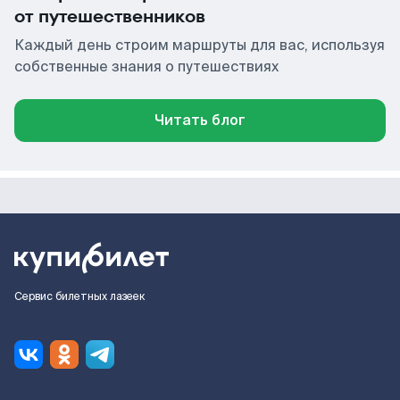
от путешественников
Каждый день строим маршруты для вас, используя
собственные знания о путешествиях
Читать блог
Сервис билетных лазеек