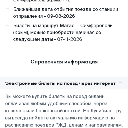
Ближайшая дата отбытия поезда со станции
отправления - 09-08-2026
Билеты на маршрут Магас — Симферополь
(Крым), можно приобрести начиная со
следующей даты - 07-11-2026
Справочная информация
Электронные билеты на поезд через интернет
Вы можете купить билеты на поезд онлайн,
оплачивая любым удобным способом: через
кошелек или банковской картой. На Купибилет.ру
вы всегда найдете актуальную информацию по
расписанию поездов РЖД, ценам и направлениям.