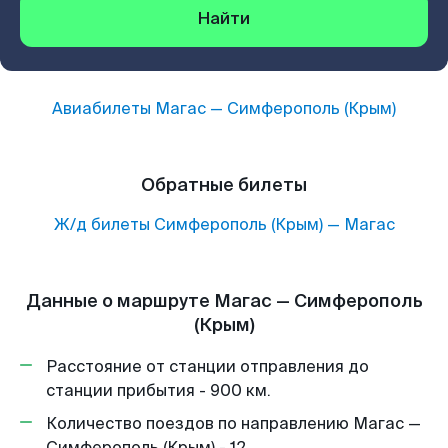
Найти
Авиабилеты
Магас
—
Симферополь (Крым)
Обратные билеты
Ж/д билеты
Симферополь (Крым)
—
Магас
Данные о маршруте Магас — Симферополь
(Крым)
Расстояние от станции отправления до
станции прибытия - 900 км.
Количество поездов по направлению Магас —
Симферополь (Крым) - 12