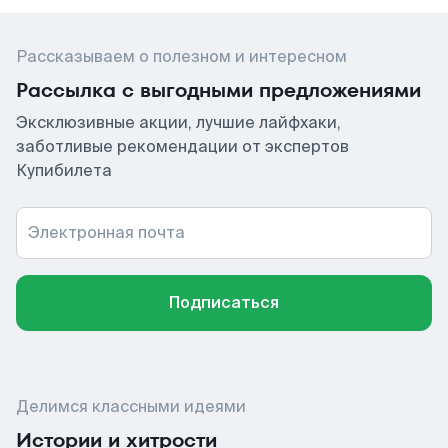
Рассказываем о полезном и интересном
Рассылка с выгодными предложениями
Эксклюзивные акции, лучшие лайфхаки,
заботливые рекомендации от экспертов
Купибилета
Электронная почта
Подписаться
Делимся классными идеями
Истории и хитрости