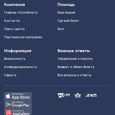
Компания
Помощь
Главное о Купибилете
База знаний
Контакты
Где мой билет
Пресс-центр
Блог
Партнерская программа
Информация
Важные ответы
Безопасность
Оформление и покупка
Конфиденциальность
Возврат и обмен билета
Оферта
Все вопросы и ответы