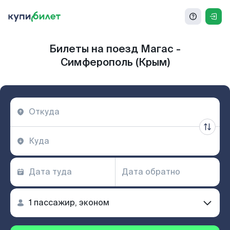
Билеты на поезд Магас -
Симферополь (Крым)