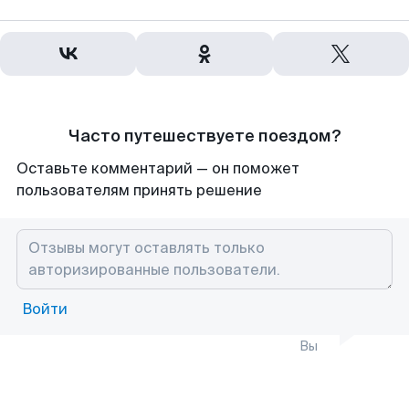
Часто путешествуете поездом?
Оставьте комментарий — он поможет
пользователям принять решение
Войти
Вы