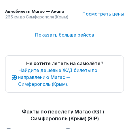
Авиабилеты
Магас
—
Анапа
Посмотреть цены
265
км до
Симферополя (Крым)
Показать больше рейсов
Не хотите лететь на самолёте?
Найдите дешёвые Ж/Д билеты по
направлению Магас —
Симферополь (Крым).
Факты по перелёту Магас (IGT) -
Симферополь (Крым) (SIP)