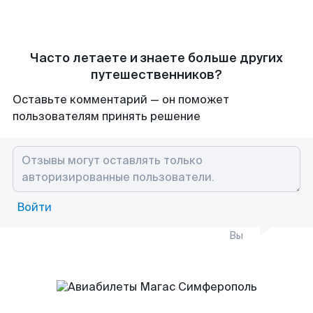
Часто летаете и знаете больше других
путешественников?
Оставьте комментарий — он поможет
пользователям принять решение
Войти
Вы