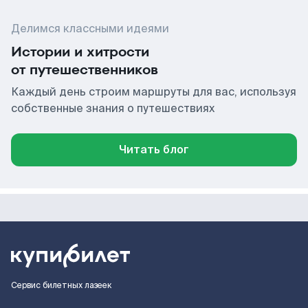
Делимся классными идеями
Истории и хитрости
от путешественников
Каждый день строим маршруты для вас, используя
собственные знания о путешествиях
Читать блог
Сервис билетных лазеек