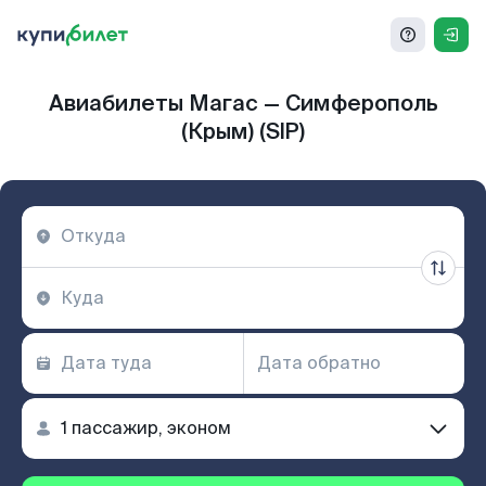
Авиабилеты Магас — Симферополь
(Крым) (SIP)