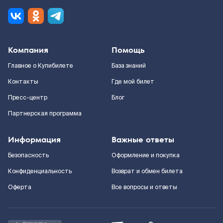
Компания
Помощь
Главное о Купибилете
База знаний
Контакты
Где мой билет
Пресс-центр
Блог
Партнерская программа
Информация
Важные ответы
Безопасность
Оформление и покупка
Конфиденциальность
Возврат и обмен билета
Оферта
Все вопросы и ответы