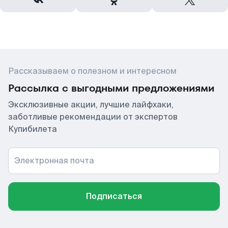
Рассказываем о полезном и интересном
Рассылка с выгодными предложениями
Эксклюзивные акции, лучшие лайфхаки,
заботливые рекомендации от экспертов
Купибилета
Электронная почта
Подписаться