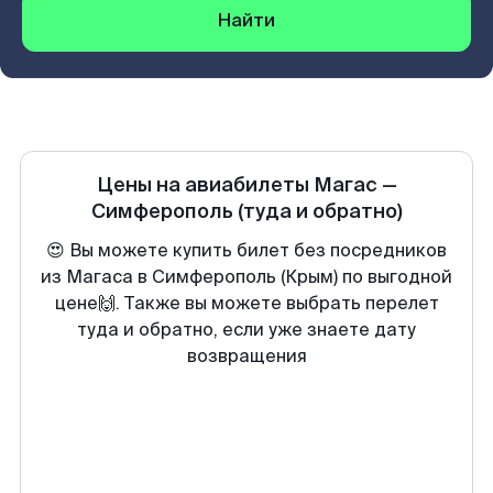
Найти
Цены на авиабилеты
Магас
—
Симферополь
(туда и обратно)
😍 Вы можете купить билет без посредников
из Магаса в Симферополь (Крым) по выгодной
цене🙌. Также вы можете выбрать перелет
туда и обратно, если уже знаете дату
возвращения