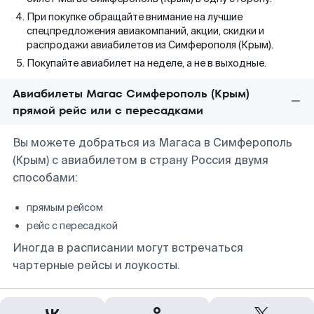
При покупке обращайте внимание на лучшие
спецпредложения авиакомпаний, акции, скидки и
распродажи авиабилетов из Симферополя (Крым).
Покупайте авиабилет на неделе, а не в выходные.
Авиабилеты Магас Симферополь (Крым)
прямой рейс или с пересадками
Вы можете добраться из Магаса в Симферополь
(Крым) с авиабилетом в страну Россия двумя
способами:
прямым рейсом
рейс с пересадкой
Иногда в расписании могут встречаться
чартерные рейсы и лоукосты.