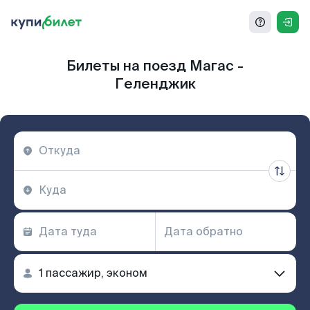
Билеты на поезд Магас -
Геленджик