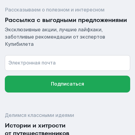
Рассказываем о полезном и интересном
Рассылка с выгодными предложениями
Эксклюзивные акции, лучшие лайфхаки,
заботливые рекомендации от экспертов
Купибилета
Электронная почта
Подписаться
Делимся классными идеями
Истории и хитрости
от путешественников