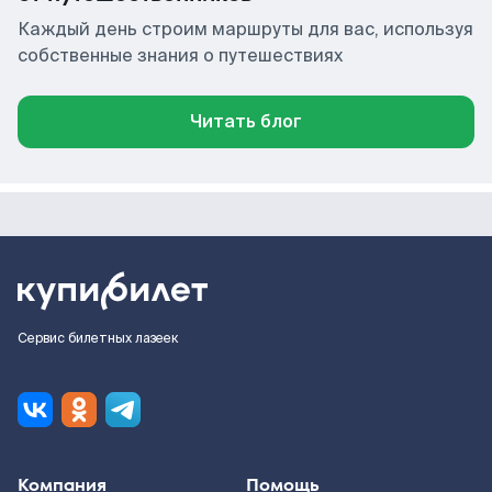
Каждый день строим маршруты для вас, используя
собственные знания о путешествиях
Читать блог
Сервис билетных лазеек
Компания
Помощь