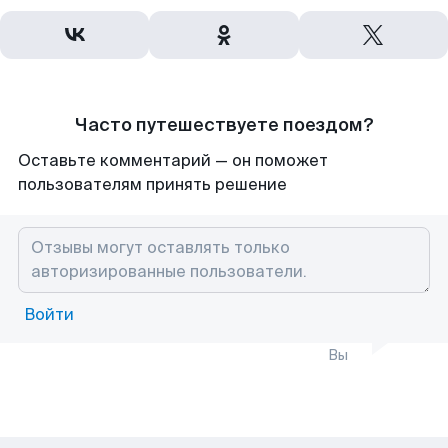
Часто путешествуете поездом?
Оставьте комментарий — он поможет
пользователям принять решение
Войти
Вы