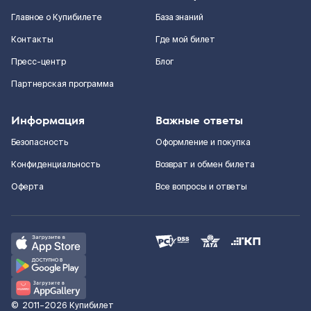
Главное о Купибилете
База знаний
Контакты
Где мой билет
Пресс-центр
Блог
Партнерская программа
Информация
Важные ответы
Безопасность
Оформление и покупка
Конфиденциальность
Возврат и обмен билета
Оферта
Все вопросы и ответы
©
2011–2026
Купибилет