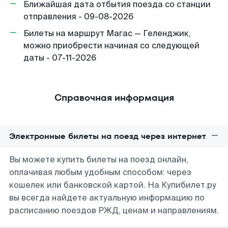
Ближайшая дата отбытия поезда со станции
отправления - 09-08-2026
Билеты на маршрут Магас — Геленджик,
можно приобрести начиная со следующей
даты - 07-11-2026
Справочная информация
Электронные билеты на поезд через интернет
Вы можете купить билеты на поезд онлайн,
оплачивая любым удобным способом: через
кошелек или банковской картой. На Купибилет.ру
вы всегда найдете актуальную информацию по
расписанию поездов РЖД, ценам и направлениям.