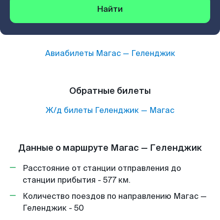
Найти
Авиабилеты
Магас
—
Геленджик
Обратные билеты
Ж/д билеты
Геленджик
—
Магас
Данные о маршруте Магас — Геленджик
Расстояние от станции отправления до
станции прибытия - 577 км.
Количество поездов по направлению Магас —
Геленджик - 50