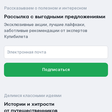
Рассказываем о полезном и интересном
Рассылка с выгодными предложениями
Эксклюзивные акции, лучшие лайфхаки,
заботливые рекомендации от экспертов
Купибилета
Электронная почта
Подписаться
Делимся классными идеями
Истории и хитрости
от путешественников