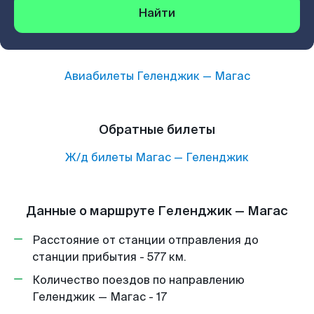
Найти
Авиабилеты
Геленджик
—
Магас
Обратные билеты
Ж/д билеты
Магас
—
Геленджик
Данные о маршруте Геленджик — Магас
Расстояние от станции отправления до
станции прибытия - 577 км.
Количество поездов по направлению
Геленджик — Магас - 17