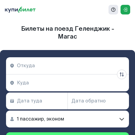
Билеты на поезд Геленджик -
Магас