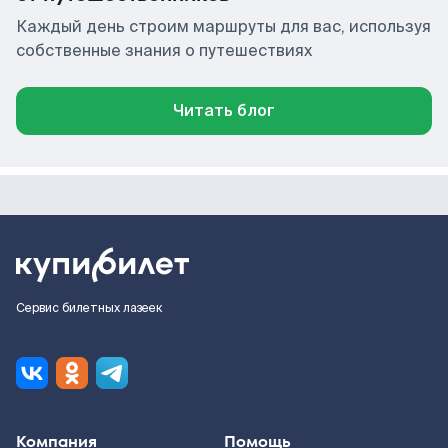
Каждый день строим маршруты для вас, используя
собственные знания о путешествиях
Читать блог
Сервис билетных лазеек
Компания
Помощь