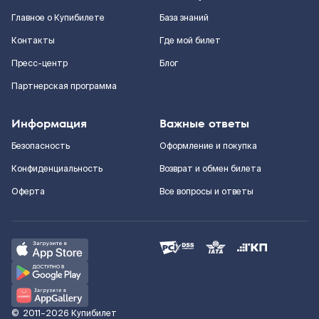
Главное о Купибилете
База знаний
Контакты
Где мой билет
Пресс-центр
Блог
Партнерская программа
Информация
Важные ответы
Безопасность
Оформление и покупка
Конфиденциальность
Возврат и обмен билета
Оферта
Все вопросы и ответы
©
2011–2026
Купибилет