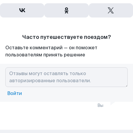
Часто путешествуете поездом?
Оставьте комментарий — он поможет
пользователям принять решение
Войти
Вы