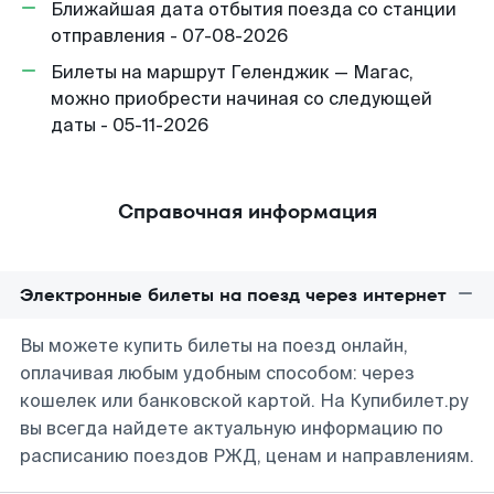
Ближайшая дата отбытия поезда со станции
отправления - 07-08-2026
Билеты на маршрут Геленджик — Магас,
можно приобрести начиная со следующей
даты - 05-11-2026
Справочная информация
Электронные билеты на поезд через интернет
Вы можете купить билеты на поезд онлайн,
оплачивая любым удобным способом: через
кошелек или банковской картой. На Купибилет.ру
вы всегда найдете актуальную информацию по
расписанию поездов РЖД, ценам и направлениям.