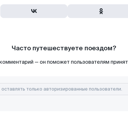
Часто путешествуете поездом?
комментарий — он поможет пользователям приня