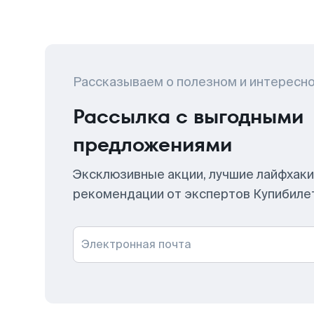
Рассказываем о полезном и интересн
Рассылка с выгодными
предложениями
Эксклюзивные акции, лучшие лайфхаки
рекомендации от экспертов Купибиле
Электронная почта