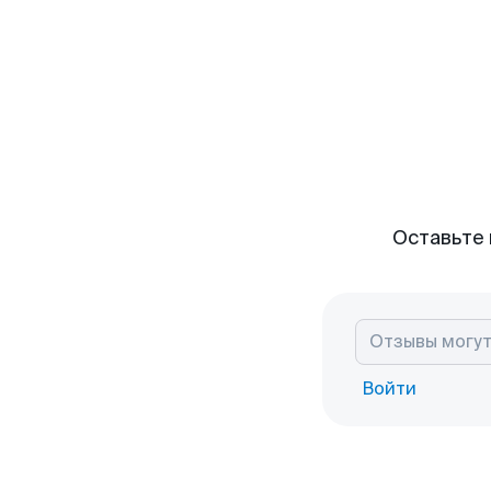
Оставьте 
Войти