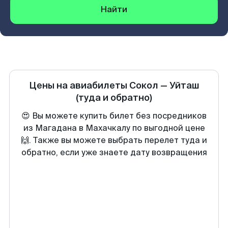
Найти
Цены на авиабилеты
Сокол
—
Уйташ
(туда и обратно)
😍 Вы можете купить билет без посредников
из Магадана в Махачкалу по выгодной цене
🙌. Также вы можете выбрать перелет туда и
обратно, если уже знаете дату возвращения