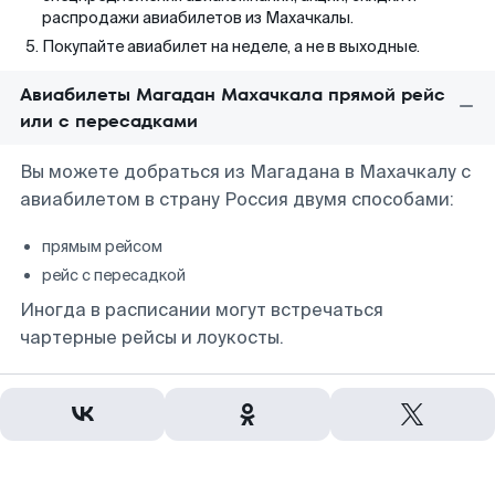
распродажи авиабилетов из Махачкалы.
Покупайте авиабилет на неделе, а не в выходные.
Авиабилеты Магадан Махачкала прямой рейс
или с пересадками
Вы можете добраться из Магадана в Махачкалу с
авиабилетом в страну Россия двумя способами:
прямым рейсом
рейс с пересадкой
Иногда в расписании могут встречаться
чартерные рейсы и лоукосты.