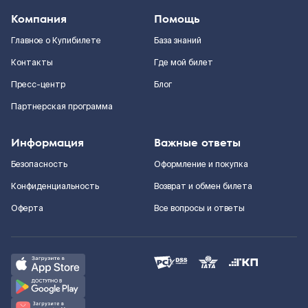
Компания
Помощь
Главное о Купибилете
База знаний
Контакты
Где мой билет
Пресс-центр
Блог
Партнерская программа
Информация
Важные ответы
Безопасность
Оформление и покупка
Конфиденциальность
Возврат и обмен билета
Оферта
Все вопросы и ответы