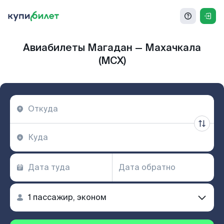
Авиабилеты Магадан — Махачкала
(MCX)