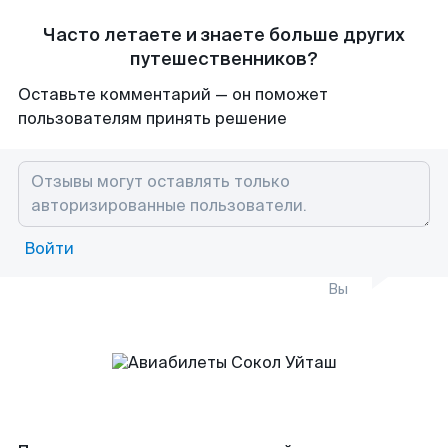
Часто летаете и знаете больше других
путешественников?
Оставьте комментарий — он поможет
пользователям принять решение
Войти
Вы