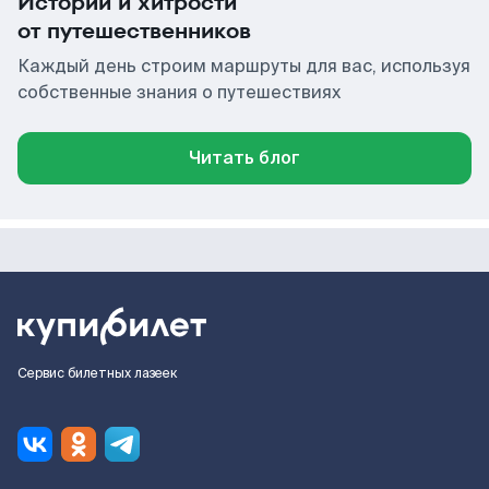
Истории и хитрости
от путешественников
Каждый день строим маршруты для вас, используя
собственные знания о путешествиях
Читать блог
Сервис билетных лазеек