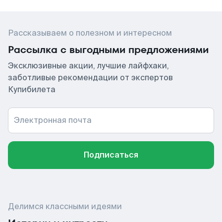
Рассказываем о полезном и интересном
Рассылка с выгодными предложениями
Эксклюзивные акции, лучшие лайфхаки,
заботливые рекомендации от экспертов
Купибилета
Электронная почта
Подписаться
Делимся классными идеями