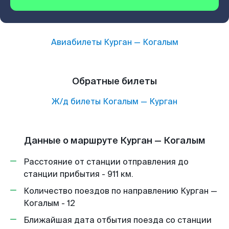
Авиабилеты
Курган
—
Когалым
Обратные билеты
Ж/д билеты
Когалым
—
Курган
Данные о маршруте Курган — Когалым
Расстояние от станции отправления до
станции прибытия - 911 км.
Количество поездов по направлению Курган —
Когалым - 12
Ближайшая дата отбытия поезда со станции