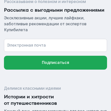
Рассказываем о полезном и интересном
Рассылка с выгодными предложениями
Эксклюзивные акции, лучшие лайфхаки,
заботливые рекомендации от экспертов
Купибилета
Электронная почта
Подписаться
Делимся классными идеями
Истории и хитрости
от путешественников