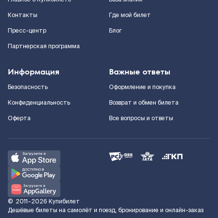
Контакты
Где мой билет
Пресс-центр
Блог
Партнерская программа
Информация
Важные ответы
Безопасность
Оформление и покупка
Конфиденциальность
Возврат и обмен билета
Оферта
Все вопросы и ответы
©
2011–2026
Купибилет
Дешёвые билеты на самолёт и поезд, бронирование и онлайн-заказ