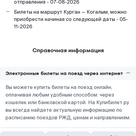
отправления - 07-08-2026
Билеты на маршрут Курган — Когалым, можно
приобрести начиная со следующей даты - 05-
11-2026
Справочная информация
Электронные билеты на поезд через интернет
Вы можете купить билеты на поезд онлайн,
оплачивая любым удобным способом: через
кошелек или банковской картой. На Купибилет.ру
вы всегда найдете актуальную информацию по
расписанию поездов РЖД, ценам и направлениям.