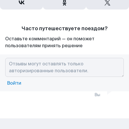
Часто путешествуете поездом?
Оставьте комментарий — он поможет
пользователям принять решение
Войти
Вы