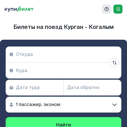
Билеты на поезд Курган - Когалым
Найти