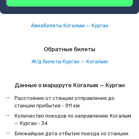
Авиабилеты
Когалым
—
Курган
Обратные билеты
Ж/д билеты
Курган
—
Когалым
Данные о маршруте Когалым — Курган
Расстояние от станции отправления до
станции прибытия - 911 км.
Количество поездов по направлению Когалым
— Курган - 34
Ближайшая дата отбытия поезда со станции