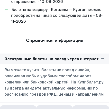
отправления - 10-08-2026
Билеты на маршрут Когалым — Курган, можно
приобрести начиная со следующей даты - 08-
11-2026
Справочная информация
Электронные билеты на поезд через интернет
Вы можете купить билеты на поезд онлайн,
оплачивая любым удобным способом: через
кошелек или банковской картой. На Купибилет.ру
вы всегда найдете актуальную информацию по
расписанию поездов РЖД, ценам и направлениям.