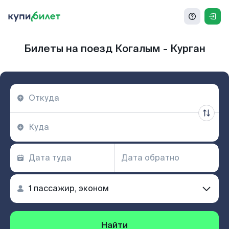
Билеты на поезд Когалым - Курган
Найти