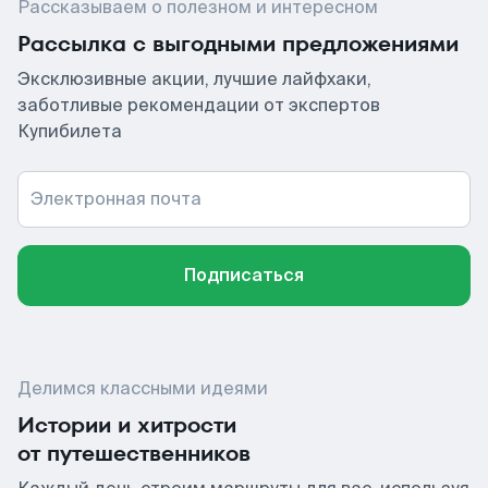
Рассказываем о полезном и интересном
Рассылка с выгодными предложениями
Эксклюзивные акции, лучшие лайфхаки,
заботливые рекомендации от экспертов
Купибилета
Электронная почта
Подписаться
Делимся классными идеями
Истории и хитрости
от путешественников