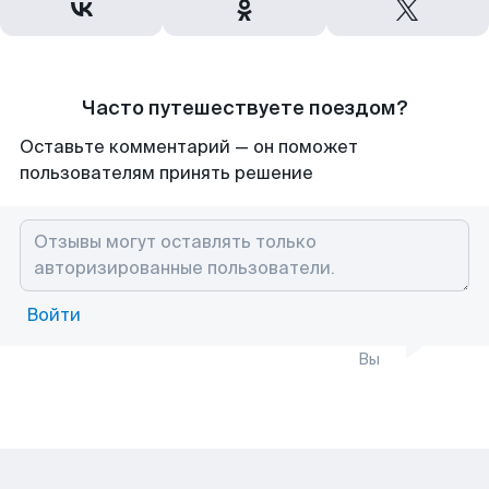
Часто путешествуете поездом?
Оставьте комментарий — он поможет
пользователям принять решение
Войти
Вы