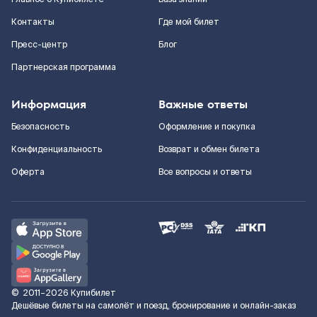
Контакты
Где мой билет
Пресс-центр
Блог
Партнерская программа
Информация
Важные ответы
Безопасность
Оформление и покупка
Конфиденциальность
Возврат и обмен билета
Оферта
Все вопросы и ответы
©
2011–2026
Купибилет
Дешёвые билеты на самолёт и поезд, бронирование и онлайн-заказ