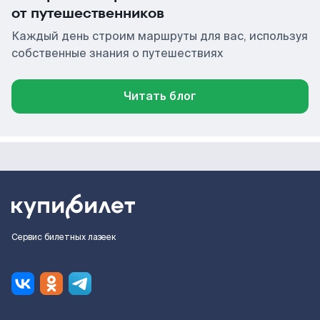
от путешественников
Каждый день строим маршруты для вас, используя
собственные знания о путешествиях
Читать блог
Сервис билетных лазеек