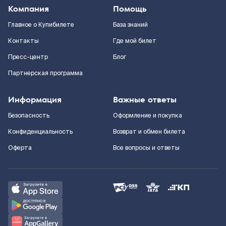
Компания
Помощь
Главное о Купибилете
База знаний
Контакты
Где мой билет
Пресс-центр
Блог
Партнерская программа
Информация
Важные ответы
Безопасность
Оформление и покупка
Конфиденциальность
Возврат и обмен билета
Оферта
Все вопросы и ответы