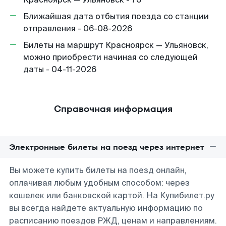
Ближайшая дата отбытия поезда со станции
отправления - 06-08-2026
Билеты на маршрут Красноярск — Ульяновск,
можно приобрести начиная со следующей
даты - 04-11-2026
Справочная информация
Электронные билеты на поезд через интернет
Вы можете купить билеты на поезд онлайн,
оплачивая любым удобным способом: через
кошелек или банковской картой. На Купибилет.ру
вы всегда найдете актуальную информацию по
расписанию поездов РЖД, ценам и направлениям.