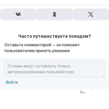
Часто путешествуете поездом?
Оставьте комментарий — он поможет
пользователям принять решение
Войти
Вы