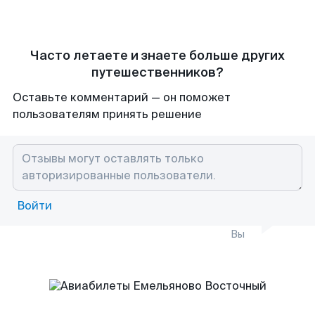
Часто летаете и знаете больше других
путешественников?
Оставьте комментарий — он поможет
пользователям принять решение
Войти
Вы