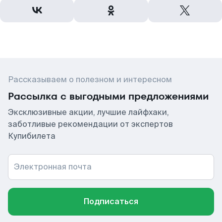
Рассказываем о полезном и интересном
Рассылка с выгодными предложениями
Эксклюзивные акции, лучшие лайфхаки,
заботливые рекомендации от экспертов
Купибилета
Электронная почта
Подписаться