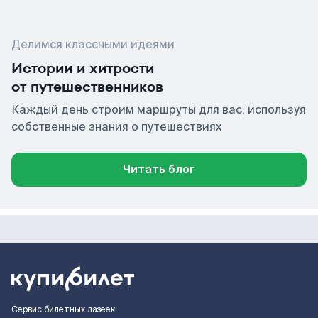
Делимся классными идеями
Истории и хитрости
от путешественников
Каждый день строим маршруты для вас, используя
собственные знания о путешествиях
Читать блог
Сервис билетных лазеек