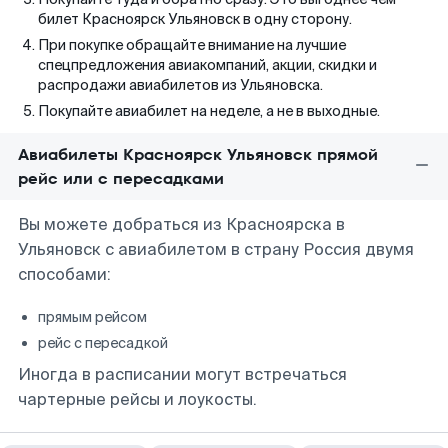
билет Красноярск Ульяновск в одну сторону.
При покупке обращайте внимание на лучшие
спецпредложения авиакомпаний, акции, скидки и
распродажи авиабилетов из Ульяновска.
Покупайте авиабилет на неделе, а не в выходные.
Авиабилеты Красноярск Ульяновск прямой
рейс или с пересадками
Вы можете добраться из Красноярска в
Ульяновск с авиабилетом в страну Россия двумя
способами:
прямым рейсом
рейс с пересадкой
Иногда в расписании могут встречаться
чартерные рейсы и лоукосты.