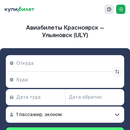
Авиабилеты Красноярск —
Ульяновск (ULY)