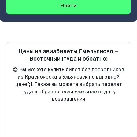
Найти
Цены на авиабилеты
Емельяново
—
Восточный
(туда и обратно)
😍 Вы можете купить билет без посредников
из Красноярска в Ульяновск по выгодной
цене🙌. Также вы можете выбрать перелет
туда и обратно, если уже знаете дату
возвращения