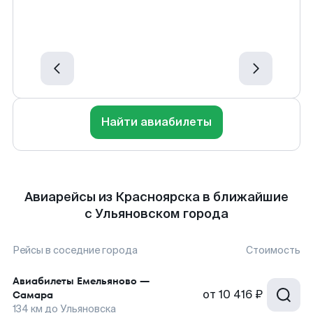
Найти авиабилеты
Авиарейсы из Красноярска в ближайшие
с Ульяновском города
Рейсы в соседние города
Стоимость
Авиабилеты
Емельяново
—
от
10 416 ₽
Самара
134
км до
Ульяновска