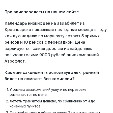
Про авиаперелеты на нашем сайте
Календарь низких цен на авиабилет из
Красноярска показывает выгодные месяца в году,
каждую неделю по маршруту летают 5 прямых
рейсов и 10 рейсов с пересадкой. Цена
варьируется, самая дорогая из найденных
пользователями 9000 рублей авиакомпанией
Аэрофлот.
Как еще сэкономить используя электронный
билет на самолет без комиссии?
У разных авиакомпаний услуги по перевозке
различаются по цене.
Лететь транзитом дешево, по сравнению от и до
конечных пунктов.
Покупайте туда и обратно сразу. Это выгоднее чем