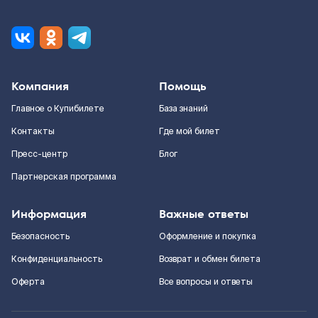
Компания
Помощь
Главное о Купибилете
База знаний
Контакты
Где мой билет
Пресс-центр
Блог
Партнерская программа
Информация
Важные ответы
Безопасность
Оформление и покупка
Конфиденциальность
Возврат и обмен билета
Оферта
Все вопросы и ответы