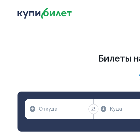
Билеты н