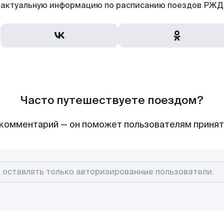
актуальную информацию по расписанию поездов РЖД,
Часто путешествуете поездом?
комментарий — он поможет пользователям приня