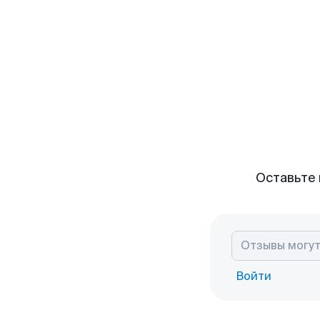
Оставьте 
Войти