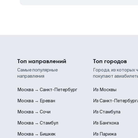
Топ направлений
Топ городов
Самые популярные
Города, из которых 
направления
покупают авиабилет
Москва → Санкт-Петербург
Из Москвы
Москва → Ереван
Из Санкт-Петербург
Москва → Сочи
Из Стамбула
Москва → Стамбул
Из Бангкока
Москва → Бишкек
Из Парижа