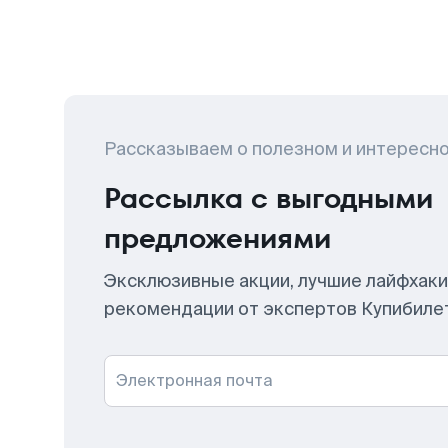
Рассказываем о полезном и интересн
Рассылка с выгодными
предложениями
Эксклюзивные акции, лучшие лайфхаки
рекомендации от экспертов Купибиле
Электронная почта