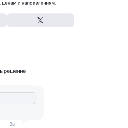
 ценам и направлениям.
ть решение
Вы