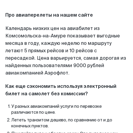
Про авиаперелеты на нашем сайте
Календарь низких цен на авиабилет из
Комсомольска-на-Амуре показывает выгодные
месяца в году, каждую неделю по маршруту
летают 5 прямых рейсов и 10 рейсов с
пересадкой. Цена варьируется, самая дорогая из
найденных пользователями 9000 рублей
авиакомпанией Аэрофлот.
Как еще сэкономить используя электронный
билет на самолет без комиссии?
У разных авиакомпаний услуги по перевозке
различаются по цене.
Лететь транзитом дешево, по сравнению от и до
конечных пунктов.