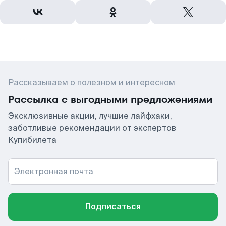
Рассказываем о полезном и интересном
Рассылка с выгодными предложениями
Эксклюзивные акции, лучшие лайфхаки,
заботливые рекомендации от экспертов
Купибилета
Электронная почта
Подписаться