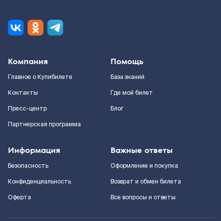
Компания
Помощь
Главное о Купибилете
База знаний
Контакты
Где мой билет
Пресс-центр
Блог
Партнерская программа
Информация
Важные ответы
Безопасность
Оформление и покупка
Конфиденциальность
Возврат и обмен билета
Оферта
Все вопросы и ответы