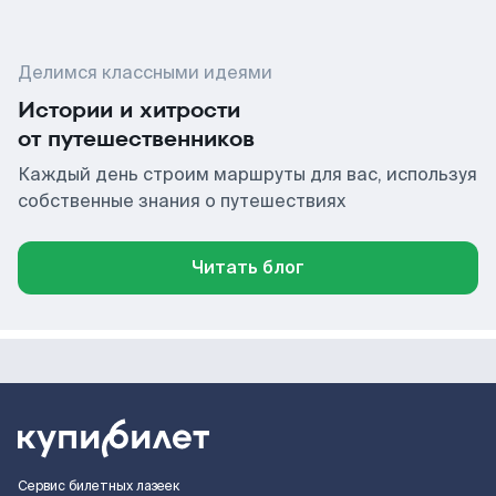
Делимся классными идеями
Истории и хитрости
от путешественников
Каждый день строим маршруты для вас, используя
собственные знания о путешествиях
Читать блог
Сервис билетных лазеек