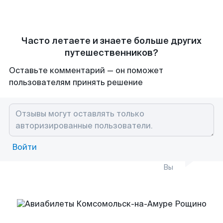
Часто летаете и знаете больше других
путешественников?
Оставьте комментарий — он поможет
пользователям принять решение
Войти
Вы