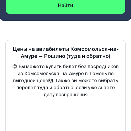
Найти
Цены на авиабилеты
Комсомольск-на-
Амуре
—
Рощино
(туда и обратно)
😍 Вы можете купить билет без посредников
из Комсомольска-на-Амуре в Тюмень по
выгодной цене🙌. Также вы можете выбрать
перелет туда и обратно, если уже знаете
дату возвращения