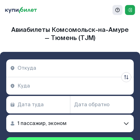
Авиабилеты Комсомольск-на-Амуре
— Тюмень (TJM)