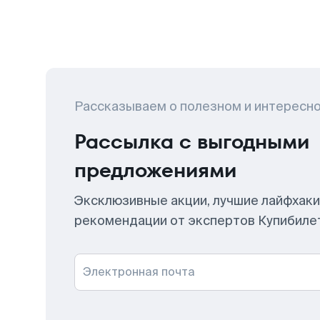
Рассказываем о полезном и интересн
Рассылка с выгодными
предложениями
Эксклюзивные акции, лучшие лайфхаки
рекомендации от экспертов Купибиле
Электронная почта