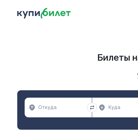
Билеты н