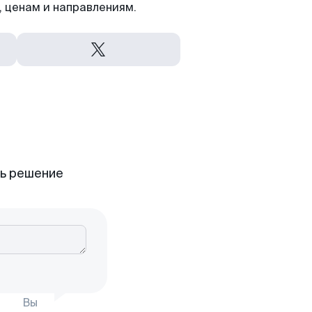
 ценам и направлениям.
ть решение
Вы