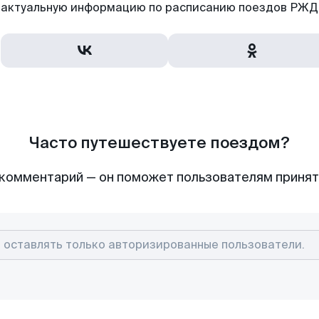
актуальную информацию по расписанию поездов РЖД,
Часто путешествуете поездом?
комментарий — он поможет пользователям приня