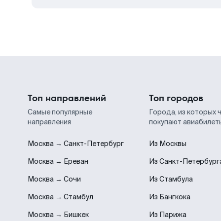
Топ направлений
Топ городов
Самые популярные
Города, из которых 
направления
покупают авиабилет
Москва → Санкт-Петербург
Из Москвы
Москва → Ереван
Из Санкт-Петербург
Москва → Сочи
Из Стамбула
Москва → Стамбул
Из Бангкока
Москва → Бишкек
Из Парижа