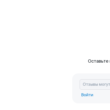
Оставьте 
Войти