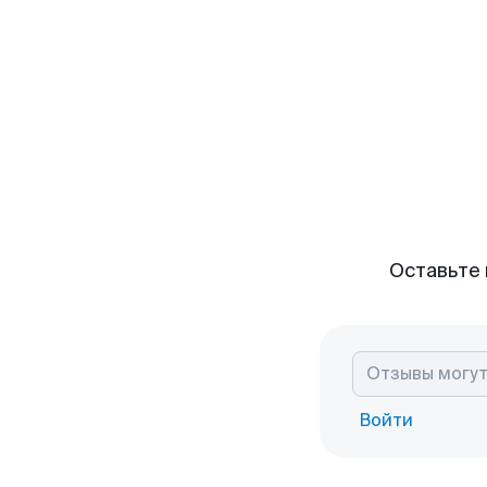
Оставьте 
Войти