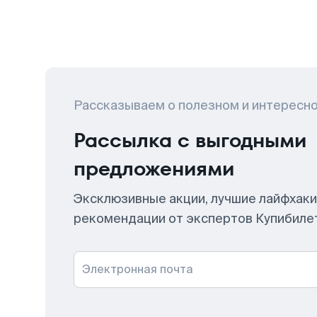
Рассказываем о полезном и интересн
Рассылка с выгодными
предложениями
Эксклюзивные акции, лучшие лайфхаки
рекомендации от экспертов Купибиле
Электронная почта