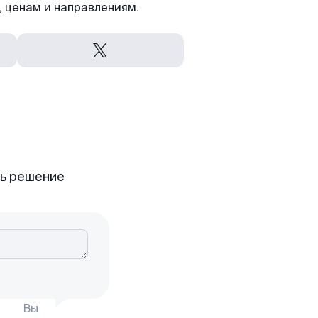
 ценам и направлениям.
ть решение
Вы