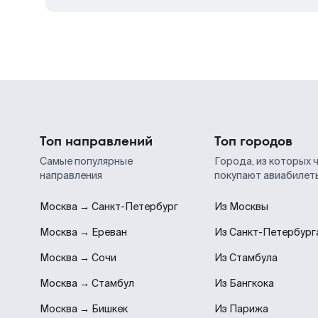
Топ направлений
Топ городов
Самые популярные
Города, из которых 
направления
покупают авиабилет
Москва → Санкт-Петербург
Из Москвы
Москва → Ереван
Из Санкт-Петербург
Москва → Сочи
Из Стамбула
Москва → Стамбул
Из Бангкока
Москва → Бишкек
Из Парижа