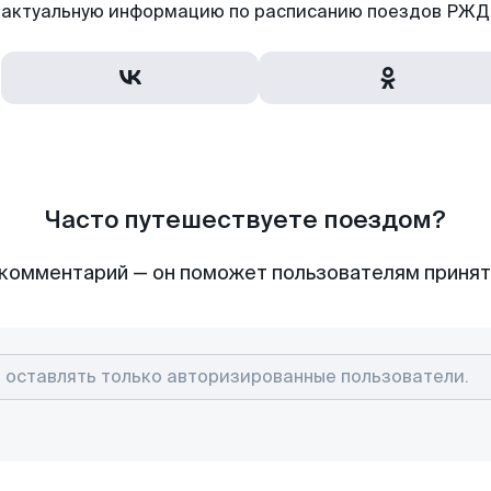
актуальную информацию по расписанию поездов РЖД,
Часто путешествуете поездом?
комментарий — он поможет пользователям приня