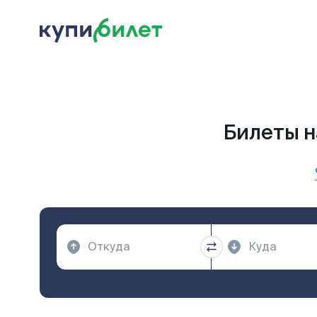
Билеты н