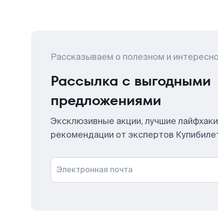
Рассказываем о полезном и интересн
Рассылка с выгодными
предложениями
Эксклюзивные акции, лучшие лайфхаки
рекомендации от экспертов Купибиле
Электронная почта