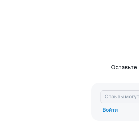
Оставьте 
Войти