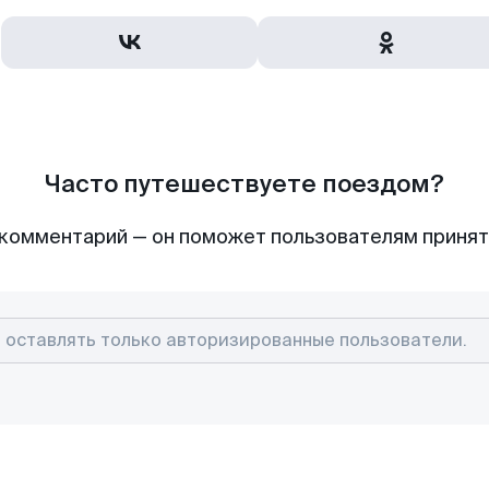
Часто путешествуете поездом?
комментарий — он поможет пользователям приня