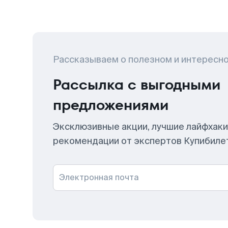
Рассказываем о полезном и интересн
Рассылка с выгодными
предложениями
Эксклюзивные акции, лучшие лайфхаки
рекомендации от экспертов Купибиле
Электронная почта