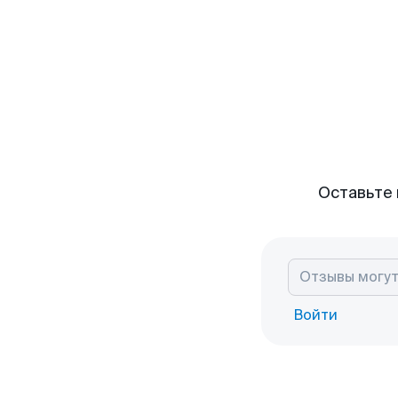
Оставьте 
Войти