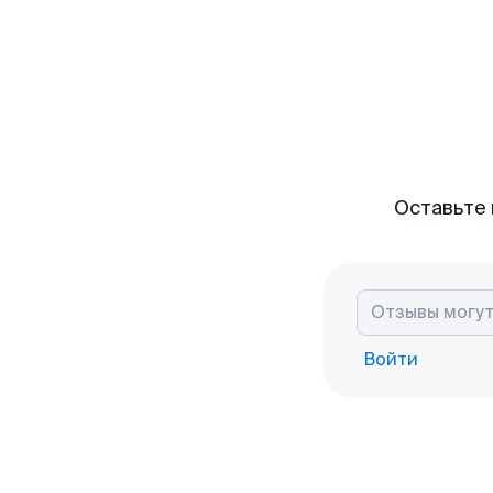
Оставьте 
Войти