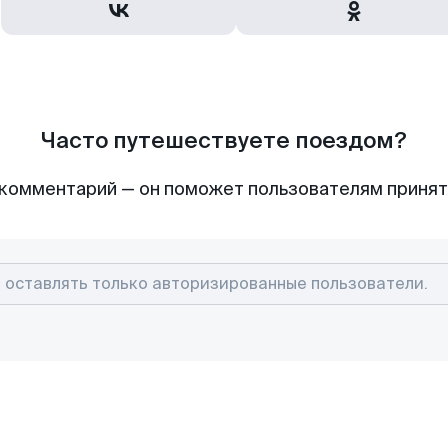
Часто путешествуете поездом?
комментарий — он поможет пользователям приня