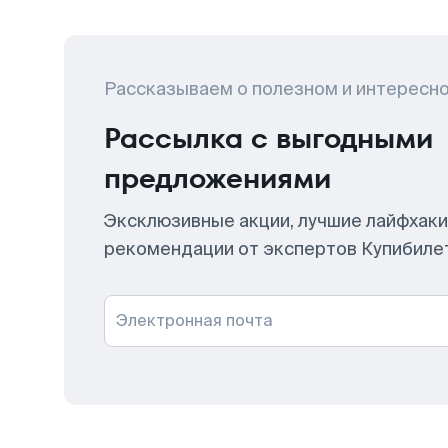
Рассказываем о полезном и интересн
Рассылка с выгодными
предложениями
Эксклюзивные акции, лучшие лайфхаки
рекомендации от экспертов Купибиле
Электронная почта