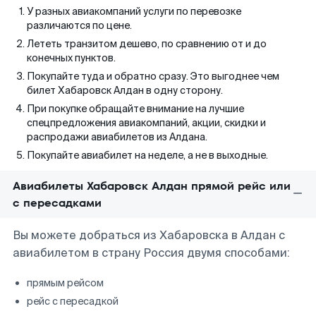
У разных авиакомпаний услуги по перевозке
различаются по цене.
Лететь транзитом дешево, по сравнению от и до
конечных пунктов.
Покупайте туда и обратно сразу. Это выгоднее чем
билет Хабаровск Алдан в одну сторону.
При покупке обращайте внимание на лучшие
спецпредложения авиакомпаний, акции, скидки и
распродажи авиабилетов из Алдана.
Покупайте авиабилет на неделе, а не в выходные.
Авиабилеты Хабаровск Алдан прямой рейс или
с пересадками
Вы можете добраться из Хабаровска в Алдан с
авиабилетом в страну Россия двумя способами:
прямым рейсом
рейс с пересадкой