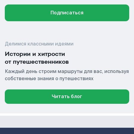
Подписаться
Делимся классными идеями
Истории и хитрости
от путешественников
Каждый день строим маршруты для вас, используя
собственные знания о путешествиях
Читать блог