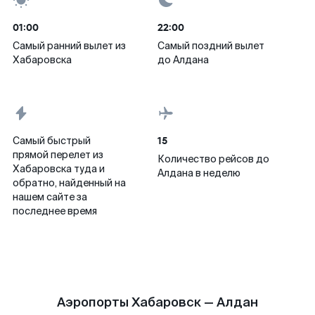
01:00
22:00
Самый ранний вылет из
Самый поздний вылет
Хабаровска
до Алдана
15
Самый быстрый
прямой перелет из
Количество рейсов до
Хабаровска туда и
Алдана в неделю
обратно, найденный на
нашем сайте за
последнее время
Аэропорты Хабаровск — Алдан