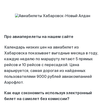
Про авиаперелеты на нашем сайте
Календарь низких цен на авиабилет из
Хабаровска показывает выгодные месяца в году,
каждую неделю по маршруту летают 5 прямых
рейсов и 10 рейсов с пересадкой. Цена
варьируется, самая дорогая из найденных
пользователями 9000 рублей авиакомпанией
Аэрофлот.
Как еще сэкономить используя электронный
билет на самолет без комиссии?