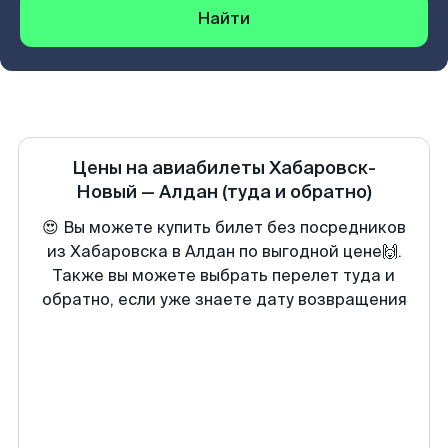
Найти
Цены на авиабилеты
Хабаровск-
Новый
—
Алдан
(туда и обратно)
😍 Вы можете купить билет без посредников
из Хабаровска в Алдан по выгодной цене🙌.
Также вы можете выбрать перелет туда и
обратно, если уже знаете дату возвращения