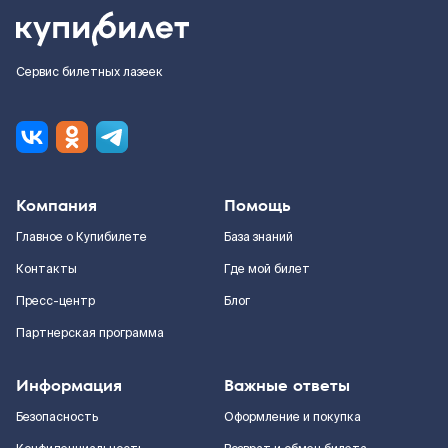
Сервис билетных лазеек
Компания
Помощь
Главное о Купибилете
База знаний
Контакты
Где мой билет
Пресс-центр
Блог
Партнерская программа
Информация
Важные ответы
Безопасность
Оформление и покупка