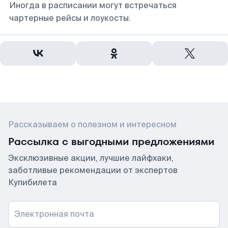
Иногда в расписании могут встречаться
чартерные рейсы и лоукосты.
Рассказываем о полезном и интересном
Рассылка с выгодными предложениями
Эксклюзивные акции, лучшие лайфхаки,
заботливые рекомендации от экспертов
Купибилета
Электронная почта