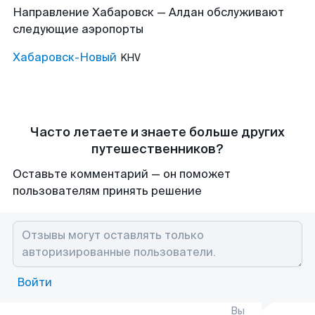
Направление Хабаровск — Алдан обслуживают
следующие аэропорты
Хабаровск-Новый
KHV
Часто летаете и знаете больше других
путешественников?
Оставьте комментарий — он поможет
пользователям принять решение
Войти
Вы