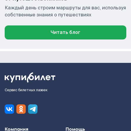
Каждый день строим маршруты для вас, используя
собственные знания о путешествиях
Читать блог
Сервис билетных лазеек
Компания
Помощь