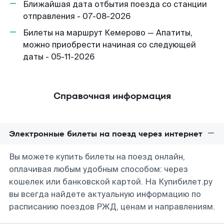
Ближайшая дата отбытия поезда со станции
отправления - 07-08-2026
Билеты на маршрут Кемерово — Апатиты,
можно приобрести начиная со следующей
даты - 05-11-2026
Справочная информация
Электронные билеты на поезд через интернет
Вы можете купить билеты на поезд онлайн,
оплачивая любым удобным способом: через
кошелек или банковской картой. На Купибилет.ру
вы всегда найдете актуальную информацию по
расписанию поездов РЖД, ценам и направлениям.