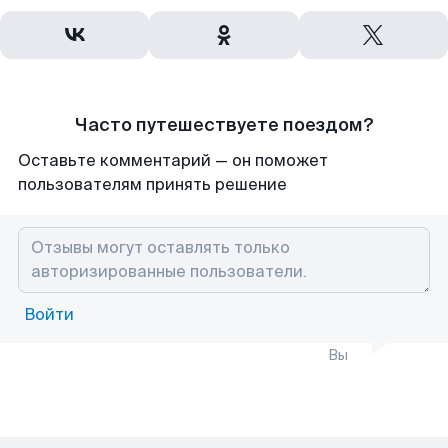
Часто путешествуете поездом?
Оставьте комментарий — он поможет
пользователям принять решение
Войти
Вы