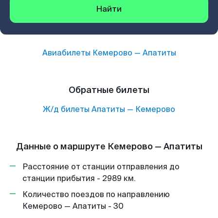
Найти
Авиабилеты
Кемерово
—
Апатиты
Обратные билеты
Ж/д билеты
Апатиты
—
Кемерово
Данные о маршруте Кемерово — Апатиты
Расстояние от станции отправления до
станции прибытия - 2989 км.
Количество поездов по направлению
Кемерово — Апатиты - 30