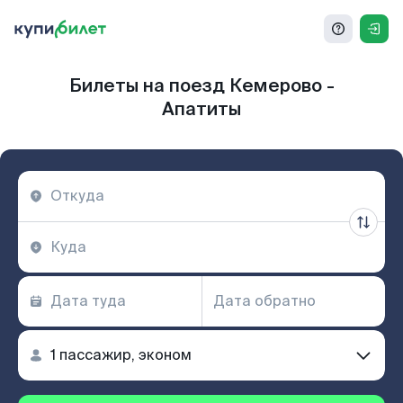
Билеты на поезд Кемерово -
Апатиты