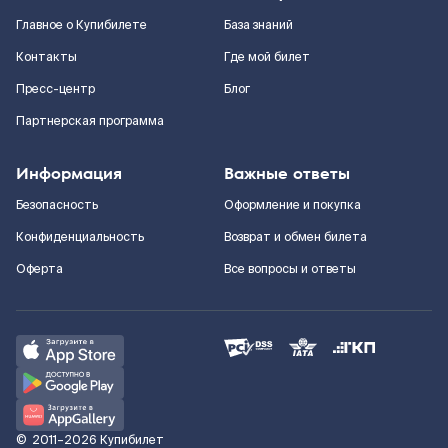
Главное о Купибилете
База знаний
Контакты
Где мой билет
Пресс-центр
Блог
Партнерская программа
Информация
Важные ответы
Безопасность
Оформление и покупка
Конфиденциальность
Возврат и обмен билета
Оферта
Все вопросы и ответы
©
2011–2026
Купибилет