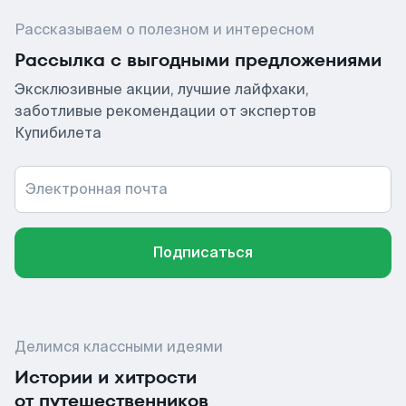
Рассказываем о полезном и интересном
Рассылка с выгодными предложениями
Эксклюзивные акции, лучшие лайфхаки,
заботливые рекомендации от экспертов
Купибилета
Электронная почта
Подписаться
Делимся классными идеями
Истории и хитрости
от путешественников