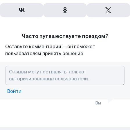
Часто путешествуете поездом?
Оставьте комментарий — он поможет
пользователям принять решение
Войти
Вы