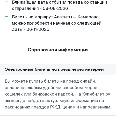
Ближайшая дата отбытия поезда со станции
отправления - 08-08-2026
Билеты на маршрут Апатиты — Кемерово,
можно приобрести начиная со следующей
даты - 06-11-2026
Справочная информация
Электронные билеты на поезд через интернет
Вы можете купить билеты на поезд онлайн,
оплачивая любым удобным способом: через
кошелек или банковской картой. На Купибилет.ру
вы всегда найдете актуальную информацию по
расписанию поездов РЖД, ценам и направлениям.