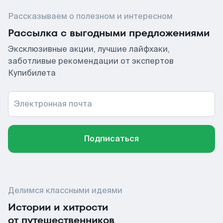
Рассказываем о полезном и интересном
Рассылка с выгодными предложениями
Эксклюзивные акции, лучшие лайфхаки,
заботливые рекомендации от экспертов
Купибилета
Электронная почта
Подписаться
Делимся классными идеями
Истории и хитрости
от путешественников