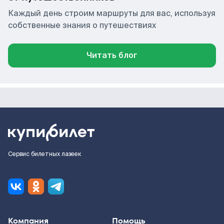
Каждый день строим маршруты для вас, используя
собственные знания о путешествиях
Читать блог
Сервис билетных лазеек
Компания
Помощь