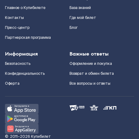
Главное о Купибилете
База знаний
Контакты
Где мой билет
Пресс-центр
Блог
Партнерская программа
Информация
Важные ответы
Безопасность
Оформление и покупка
Конфиденциальность
Возврат и обмен билета
Оферта
Все вопросы и ответы
©
2011–2026
Купибилет