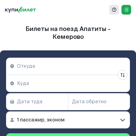
Билеты на поезд Апатиты -
Кемерово