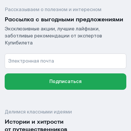
Рассказываем о полезном и интересном
Рассылка с выгодными предложениями
Эксклюзивные акции, лучшие лайфхаки,
заботливые рекомендации от экспертов
Купибилета
Электронная почта
Подписаться
Делимся классными идеями
Истории и хитрости
от путешественников