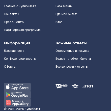
Главное о Купибилете
База знаний
Контакты
Где мой билет
Пресс-центр
Блог
Партнерская программа
Информация
Важные ответы
Безопасность
Оформление и покупка
Конфиденциальность
Возврат и обмен билета
Оферта
Все вопросы и ответы
©
2011–2026
Купибилет