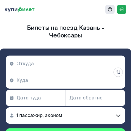
Билеты на поезд Казань -
Чебоксары