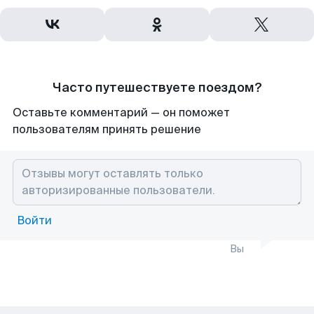
Часто путешествуете поездом?
Оставьте комментарий — он поможет
пользователям принять решение
Войти
Вы