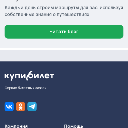
Каждый день строим маршруты для вас, используя
собственные знания о путешествиях
Читать блог
Сервис билетных лазеек
Компания
Помощь