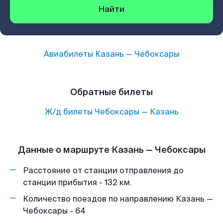
Найти
Авиабилеты
Казань
—
Чебоксары
Обратные билеты
Ж/д билеты
Чебоксары
—
Казань
Данные о маршруте Казань — Чебоксары
Расстояние от станции отправления до
станции прибытия - 132 км.
Количество поездов по направлению Казань —
Чебоксары - 64