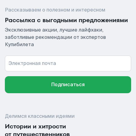
Рассказываем о полезном и интересном
Рассылка с выгодными предложениями
Эксклюзивные акции, лучшие лайфхаки,
заботливые рекомендации от экспертов
Купибилета
Электронная почта
Подписаться
Делимся классными идеями
Истории и хитрости
от путешественников