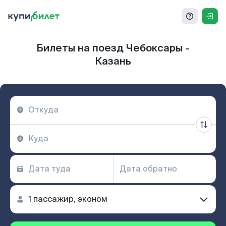
Билеты на поезд Чебоксары -
Казань