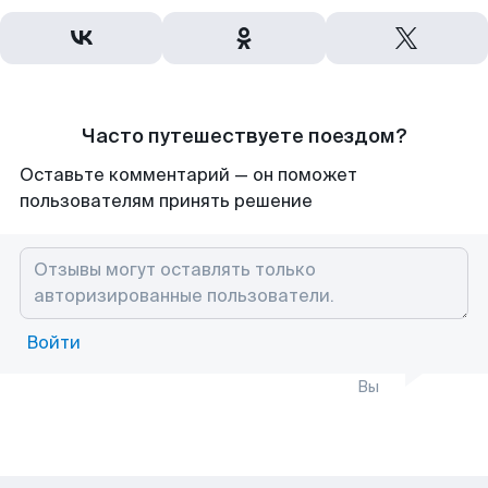
Часто путешествуете поездом?
Оставьте комментарий — он поможет
пользователям принять решение
Войти
Вы