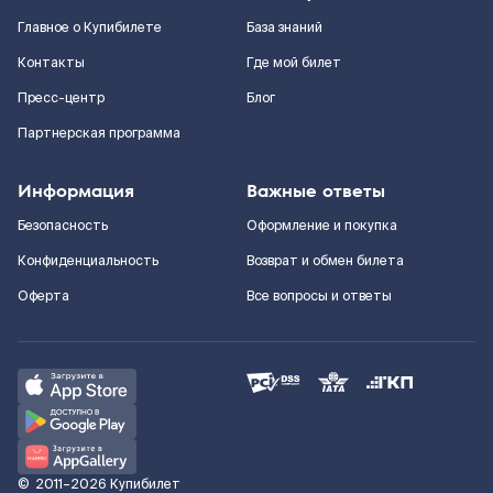
Главное о Купибилете
База знаний
Контакты
Где мой билет
Пресс-центр
Блог
Партнерская программа
Информация
Важные ответы
Безопасность
Оформление и покупка
Конфиденциальность
Возврат и обмен билета
Оферта
Все вопросы и ответы
©
2011–2026
Купибилет