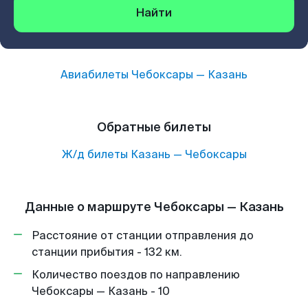
Найти
Авиабилеты
Чебоксары
—
Казань
Обратные билеты
Ж/д билеты
Казань
—
Чебоксары
Данные о маршруте Чебоксары — Казань
Расстояние от станции отправления до
станции прибытия - 132 км.
Количество поездов по направлению
Чебоксары — Казань - 10