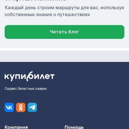
Каждый день строим маршруты для вас, используя
собственные знания о путешествиях
Читать блог
Сервис билетных лазеек
Компания
Помощь