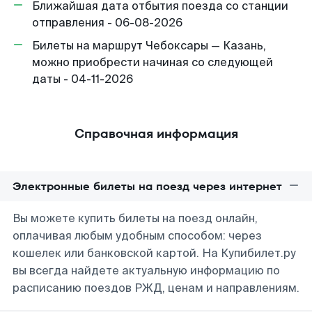
Ближайшая дата отбытия поезда со станции
отправления - 06-08-2026
Билеты на маршрут Чебоксары — Казань,
можно приобрести начиная со следующей
даты - 04-11-2026
Справочная информация
Электронные билеты на поезд через интернет
Вы можете купить билеты на поезд онлайн,
оплачивая любым удобным способом: через
кошелек или банковской картой. На Купибилет.ру
вы всегда найдете актуальную информацию по
расписанию поездов РЖД, ценам и направлениям.