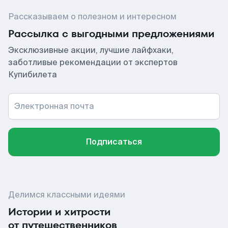
Рассказываем о полезном и интересном
Рассылка с выгодными предложениями
Эксклюзивные акции, лучшие лайфхаки,
заботливые рекомендации от экспертов
Купибилета
Электронная почта
Подписаться
Делимся классными идеями
Истории и хитрости
от путешественников