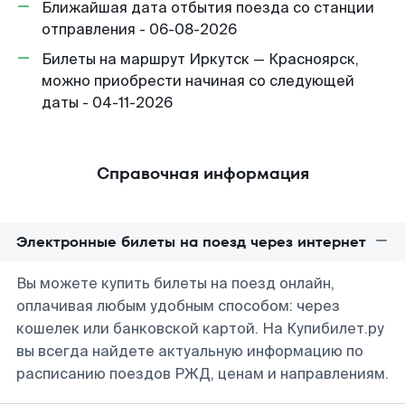
Ближайшая дата отбытия поезда со станции
отправления - 06-08-2026
Билеты на маршрут Иркутск — Красноярск,
можно приобрести начиная со следующей
даты - 04-11-2026
Справочная информация
Электронные билеты на поезд через интернет
Вы можете купить билеты на поезд онлайн,
оплачивая любым удобным способом: через
кошелек или банковской картой. На Купибилет.ру
вы всегда найдете актуальную информацию по
расписанию поездов РЖД, ценам и направлениям.