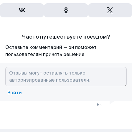
Часто путешествуете поездом?
Оставьте комментарий — он поможет
пользователям принять решение
Войти
Вы