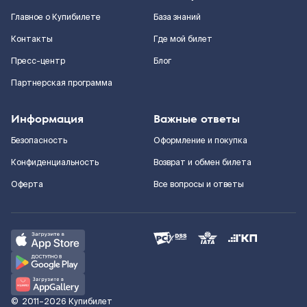
Главное о Купибилете
База знаний
Контакты
Где мой билет
Пресс-центр
Блог
Партнерская программа
Информация
Важные ответы
Безопасность
Оформление и покупка
Конфиденциальность
Возврат и обмен билета
Оферта
Все вопросы и ответы
©
2011–2026
Купибилет