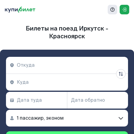
Билеты на поезд Иркутск -
Красноярск