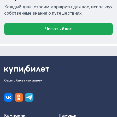
Каждый день строим маршруты для вас, используя
собственные знания о путешествиях
Читать блог
Сервис билетных лазеек
Компания
Помощь