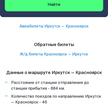
Найти
Авиабилеты
Иркутск
—
Красноярск
Обратные билеты
Ж/д билеты
Красноярск
—
Иркутск
Данные о маршруте Иркутск — Красноярск
Расстояние от станции отправления до
станции прибытия - 884 км.
Количество поездов по направлению Иркутск
— Красноярск - 46