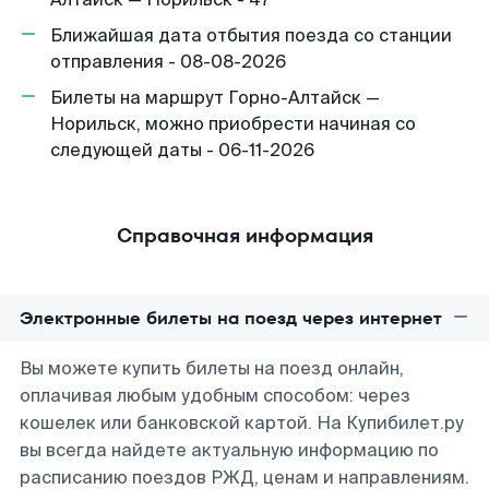
Ближайшая дата отбытия поезда со станции
отправления - 08-08-2026
Билеты на маршрут Горно-Алтайск —
Норильск, можно приобрести начиная со
следующей даты - 06-11-2026
Справочная информация
Электронные билеты на поезд через интернет
Вы можете купить билеты на поезд онлайн,
оплачивая любым удобным способом: через
кошелек или банковской картой. На Купибилет.ру
вы всегда найдете актуальную информацию по
расписанию поездов РЖД, ценам и направлениям.