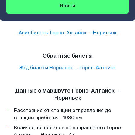
Найти
Авиабилеты
Горно-Алтайск
—
Норильск
Обратные билеты
Ж/д билеты
Норильск
—
Горно-Алтайск
Данные о маршруте Горно-Алтайск —
Норильск
Расстояние от станции отправления до
станции прибытия - 1930 км.
Количество поездов по направлению Горно-
Алтайск — Норильск - 47