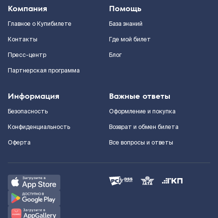
Компания
Помощь
Главное о Купибилете
База знаний
Контакты
Где мой билет
Пресс-центр
Блог
Партнерская программа
Информация
Важные ответы
Безопасность
Оформление и покупка
Конфиденциальность
Возврат и обмен билета
Оферта
Все вопросы и ответы