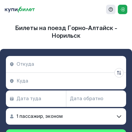
Билеты на поезд Горно-Алтайск -
Норильск