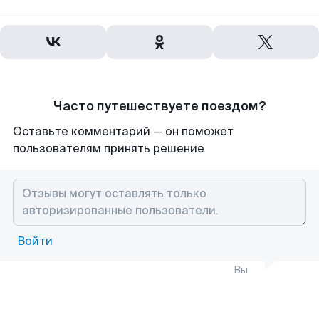
Часто путешествуете поездом?
Оставьте комментарий — он поможет
пользователям принять решение
Войти
Вы