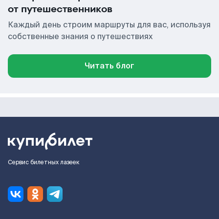
от путешественников
Каждый день строим маршруты для вас, используя
собственные знания о путешествиях
Читать блог
Сервис билетных лазеек