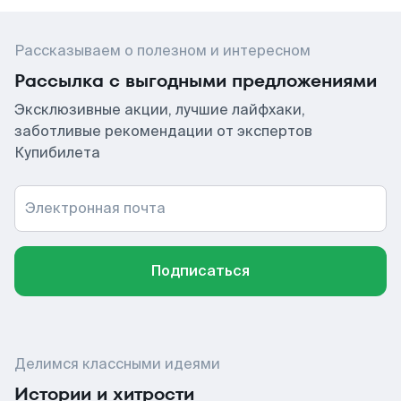
Рассказываем о полезном и интересном
Рассылка с выгодными предложениями
Эксклюзивные акции, лучшие лайфхаки,
заботливые рекомендации от экспертов
Купибилета
Электронная почта
Подписаться
Делимся классными идеями
Истории и хитрости