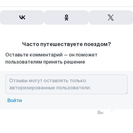
Часто путешествуете поездом?
Оставьте комментарий — он поможет
пользователям принять решение
Войти
Вы