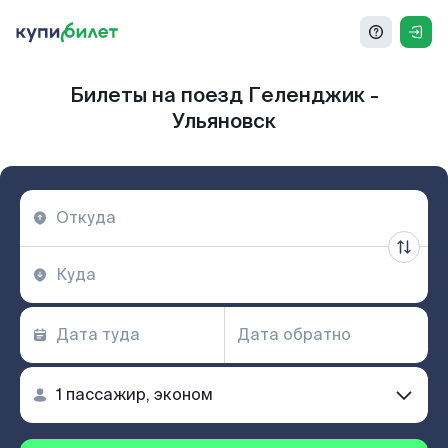
Билеты на поезд Геленджик -
Ульяновск