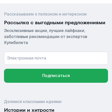
Рассказываем о полезном и интересном
Рассылка с выгодными предложениями
Эксклюзивные акции, лучшие лайфхаки,
заботливые рекомендации от экспертов
Купибилета
Электронная почта
Подписаться
Делимся классными идеями
Истории и хитрости