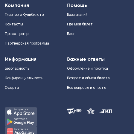
Компания
Помощь
Главное о Купибилете
База знаний
Контакты
Где мой билет
Пресс-центр
Блог
Партнерская программа
Информация
Важные ответы
Безопасность
Оформление и покупка
Конфиденциальность
Возврат и обмен билета
Оферта
Все вопросы и ответы