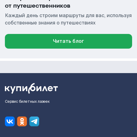
от путешественников
Каждый день строим маршруты для вас, используя
собственные знания о путешествиях
Читать блог
Сервис билетных лазеек