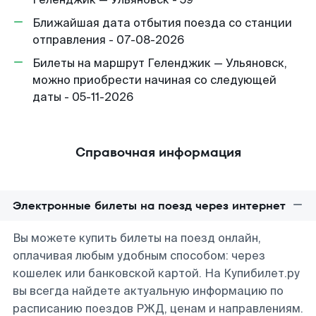
Ближайшая дата отбытия поезда со станции
отправления - 07-08-2026
Билеты на маршрут Геленджик — Ульяновск,
можно приобрести начиная со следующей
даты - 05-11-2026
Справочная информация
Электронные билеты на поезд через интернет
Вы можете купить билеты на поезд онлайн,
оплачивая любым удобным способом: через
кошелек или банковской картой. На Купибилет.ру
вы всегда найдете актуальную информацию по
расписанию поездов РЖД, ценам и направлениям.