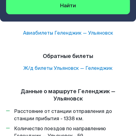
Найти
Авиабилеты
Геленджик
—
Ульяновск
Обратные билеты
Ж/д билеты
Ульяновск
—
Геленджик
Данные о маршруте Геленджик —
Ульяновск
Расстояние от станции отправления до
станции прибытия - 1338 км.
Количество поездов по направлению
Геленджик — Ульяновск - 59