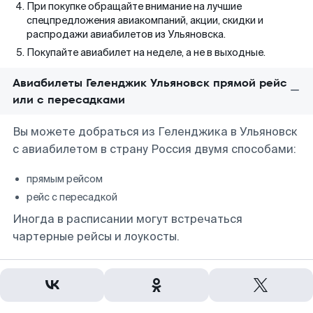
При покупке обращайте внимание на лучшие
спецпредложения авиакомпаний, акции, скидки и
распродажи авиабилетов из Ульяновска.
Покупайте авиабилет на неделе, а не в выходные.
Авиабилеты Геленджик Ульяновск прямой рейс
или с пересадками
Вы можете добраться из Геленджика в Ульяновск
с авиабилетом в страну Россия двумя способами:
прямым рейсом
рейс с пересадкой
Иногда в расписании могут встречаться
чартерные рейсы и лоукосты.