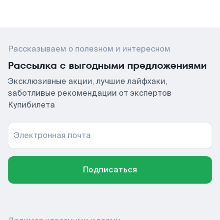
Рассказываем о полезном и интересном
Рассылка с выгодными предложениями
Эксклюзивные акции, лучшие лайфхаки,
заботливые рекомендации от экспертов
Купибилета
Электронная почта
Подписаться