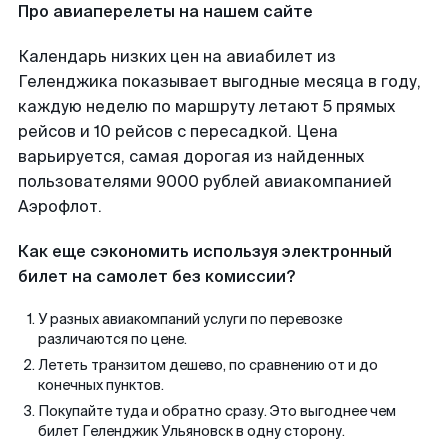
Про авиаперелеты на нашем сайте
Календарь низких цен на авиабилет из
Геленджика показывает выгодные месяца в году,
каждую неделю по маршруту летают 5 прямых
рейсов и 10 рейсов с пересадкой. Цена
варьируется, самая дорогая из найденных
пользователями 9000 рублей авиакомпанией
Аэрофлот.
Как еще сэкономить используя электронный
билет на самолет без комиссии?
У разных авиакомпаний услуги по перевозке
различаются по цене.
Лететь транзитом дешево, по сравнению от и до
конечных пунктов.
Покупайте туда и обратно сразу. Это выгоднее чем
билет Геленджик Ульяновск в одну сторону.