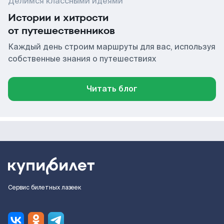
Делимся классными идеями
Истории и хитрости
от путешественников
Каждый день строим маршруты для вас, используя
собственные знания о путешествиях
Читать блог
Сервис билетных лазеек