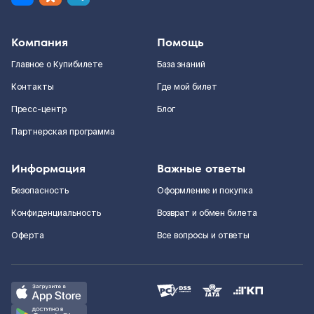
Компания
Помощь
Главное о Купибилете
База знаний
Контакты
Где мой билет
Пресс-центр
Блог
Партнерская программа
Информация
Важные ответы
Безопасность
Оформление и покупка
Конфиденциальность
Возврат и обмен билета
Оферта
Все вопросы и ответы