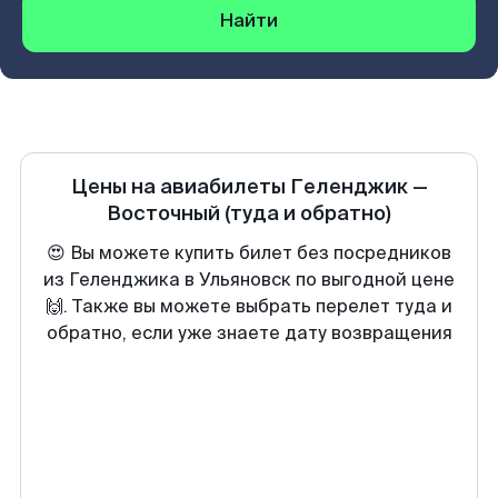
Найти
Цены на авиабилеты
Геленджик
—
Восточный
(туда и обратно)
😍 Вы можете купить билет без посредников
из Геленджика в Ульяновск по выгодной цене
🙌. Также вы можете выбрать перелет туда и
обратно, если уже знаете дату возвращения