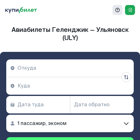
Авиабилеты Геленджик — Ульяновск
(ULY)