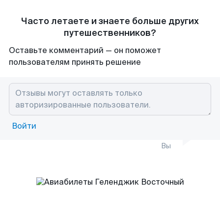
Часто летаете и знаете больше других
путешественников?
Оставьте комментарий — он поможет
пользователям принять решение
Войти
Вы