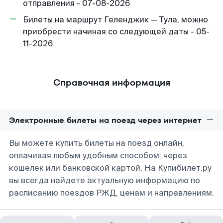
отправления - 07-08-2026
Билеты на маршрут Геленджик — Тула, можно
приобрести начиная со следующей даты - 05-
11-2026
Справочная информация
Электронные билеты на поезд через интернет
Вы можете купить билеты на поезд онлайн,
оплачивая любым удобным способом: через
кошелек или банковской картой. На Купибилет.ру
вы всегда найдете актуальную информацию по
расписанию поездов РЖД, ценам и направлениям.