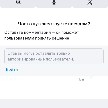
Часто путешествуете поездом?
Оставьте комментарий — он поможет
пользователям принять решение
Войти
Вы