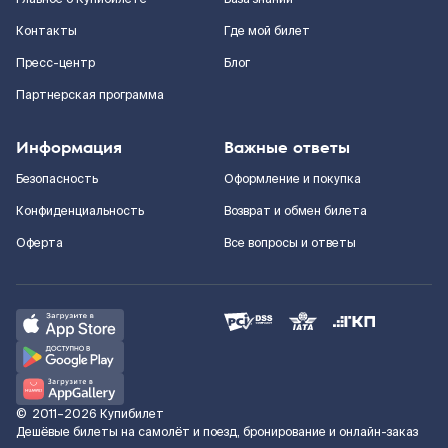
Контакты
Где мой билет
Пресс-центр
Блог
Партнерская программа
Информация
Важные ответы
Безопасность
Оформление и покупка
Конфиденциальность
Возврат и обмен билета
Оферта
Все вопросы и ответы
©
2011–2026
Купибилет
Дешёвые билеты на самолёт и поезд, бронирование и онлайн-заказ