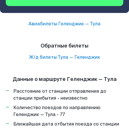
Авиабилеты
Геленджик
—
Тула
Обратные билеты
Ж/д билеты
Тула
—
Геленджик
Данные о маршруте Геленджик — Тула
Расстояние от станции отправления до
станции прибытия - неизвестно
Количество поездов по направлению
Геленджик — Тула - 77
Ближайшая дата отбытия поезда со станции