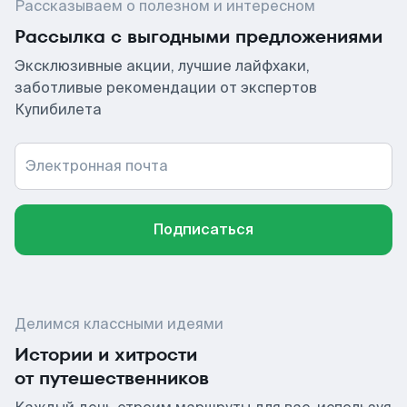
Рассказываем о полезном и интересном
Рассылка с выгодными предложениями
Эксклюзивные акции, лучшие лайфхаки,
заботливые рекомендации от экспертов
Купибилета
Электронная почта
Подписаться
Делимся классными идеями
Истории и хитрости
от путешественников