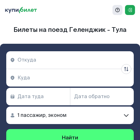
Билеты на поезд Геленджик - Тула
Найти