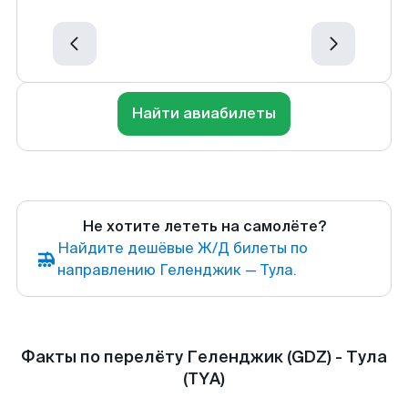
Найти авиабилеты
Не хотите лететь на самолёте?
Найдите дешёвые Ж/Д билеты по
направлению Геленджик — Тула.
Факты по перелёту Геленджик (GDZ) - Тула
(TYA)