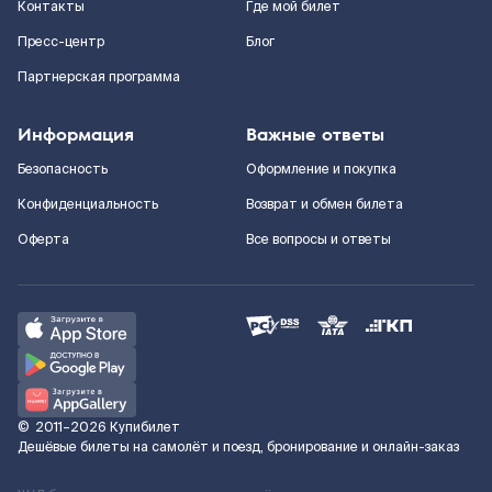
Контакты
Где мой билет
Пресс-центр
Блог
Партнерская программа
Информация
Важные ответы
Безопасность
Оформление и покупка
Конфиденциальность
Возврат и обмен билета
Оферта
Все вопросы и ответы
©
2011–2026
Купибилет
Дешёвые билеты на самолёт и поезд, бронирование и онлайн-заказ