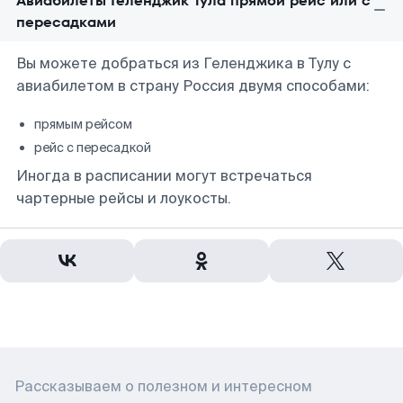
Авиабилеты Геленджик Тула прямой рейс или с
пересадками
Вы можете добраться из Геленджика в Тулу с
авиабилетом в страну Россия двумя способами:
прямым рейсом
рейс с пересадкой
Иногда в расписании могут встречаться
чартерные рейсы и лоукосты.
Рассказываем о полезном и интересном