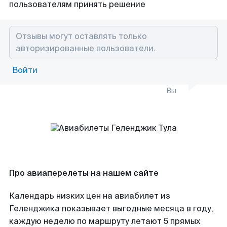
пользователям принять решение
Войти
Вы
Про авиаперелеты на нашем сайте
Календарь низких цен на авиабилет из
Геленджика показывает выгодные месяца в году,
каждую неделю по маршруту летают 5 прямых