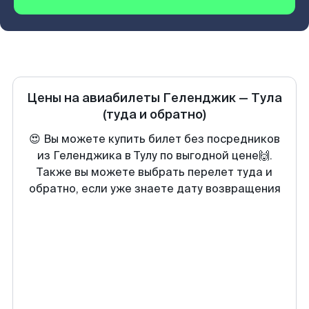
Цены на авиабилеты
Геленджик
—
Тула
(туда и обратно)
😍 Вы можете купить билет без посредников
из Геленджика в Тулу по выгодной цене🙌.
Также вы можете выбрать перелет туда и
обратно, если уже знаете дату возвращения