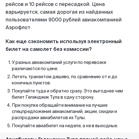
рейсов и 10 рейсов с пересадкой. Цена
варьируется, самая дорогая из найденных
пользователями 9000 рублей авиакомпанией
Аэрофлот.
Как еще сэкономить используя электронный
билет на самолет без комиссии?
У разных авиакомпаний услуги по перевозке
различаются по цене.
Лететь транзитом дешево, по сравнению от и до
конечных пунктов.
Покупайте туда и обратно сразу. Это выгоднее чем
билет Геленджик Тула в одну сторону.
При покупке обращайте внимание на лучшие
спецпредложения авиакомпаний, акции, скидки и
распродажи авиабилетов из Тулы.
Покупайте авиабилет на неделе, а не в выходные.