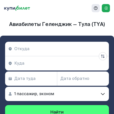
Авиабилеты Геленджик — Тула (TYA)
Найти