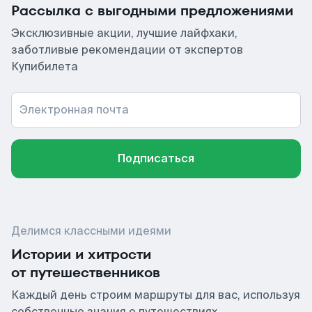
Рассылка с выгодными предложениями
Эксклюзивные акции, лучшие лайфхаки,
заботливые рекомендации от экспертов
Купибилета
Электронная почта
Подписаться
Делимся классными идеями
Истории и хитрости
от путешественников
Каждый день строим маршруты для вас, используя
собственные знания о путешествиях