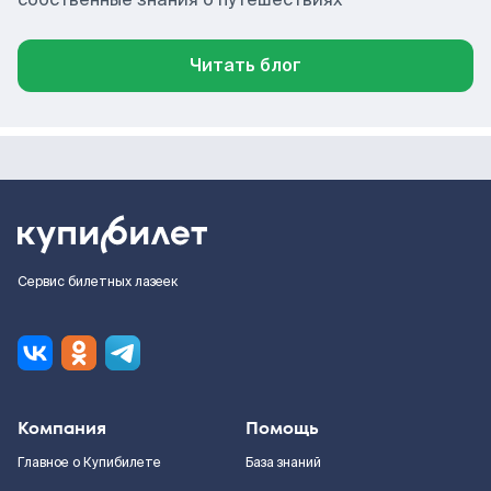
Читать блог
Сервис билетных лазеек
Компания
Помощь
Главное о Купибилете
База знаний