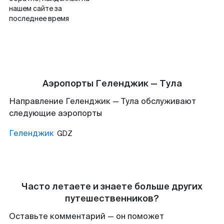
нашем сайте за
последнее время
Аэропорты Геленджик — Тула
Направление Геленджик — Тула обслуживают
следующие аэропорты
Геленджик
GDZ
Часто летаете и знаете больше других
путешественников?
Оставьте комментарий — он поможет