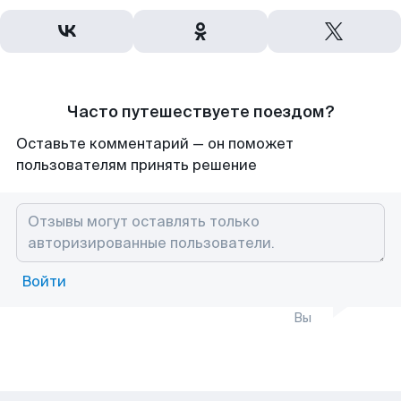
Часто путешествуете поездом?
Оставьте комментарий — он поможет
пользователям принять решение
Войти
Вы