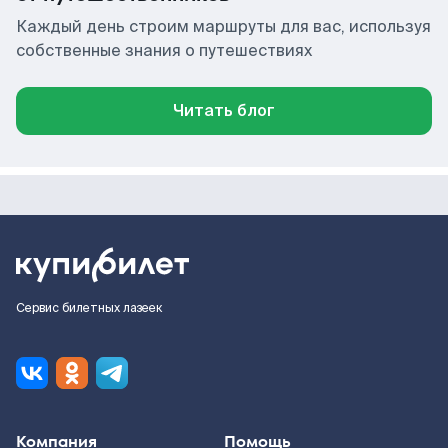
Каждый день строим маршруты для вас, используя
собственные знания о путешествиях
Читать блог
Сервис билетных лазеек
Компания
Помощь