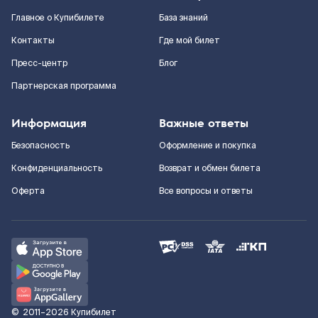
Главное о Купибилете
База знаний
Контакты
Где мой билет
Пресс-центр
Блог
Партнерская программа
Информация
Важные ответы
Безопасность
Оформление и покупка
Конфиденциальность
Возврат и обмен билета
Оферта
Все вопросы и ответы
©
2011–2026
Купибилет