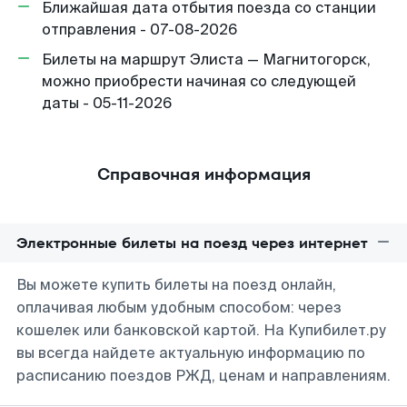
Ближайшая дата отбытия поезда со станции
отправления - 07-08-2026
Билеты на маршрут Элиста — Магнитогорск,
можно приобрести начиная со следующей
даты - 05-11-2026
Справочная информация
Электронные билеты на поезд через интернет
Вы можете купить билеты на поезд онлайн,
оплачивая любым удобным способом: через
кошелек или банковской картой. На Купибилет.ру
вы всегда найдете актуальную информацию по
расписанию поездов РЖД, ценам и направлениям.