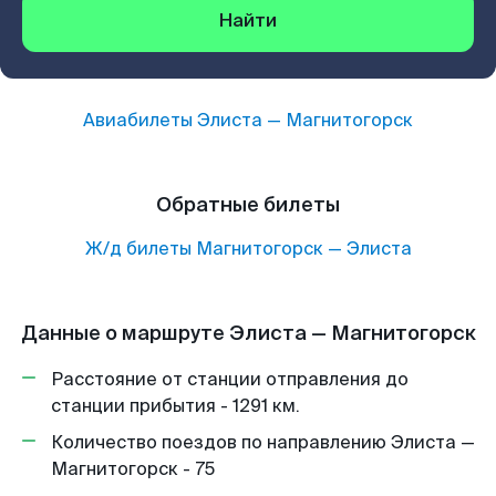
Найти
Авиабилеты
Элиста
—
Магнитогорск
Обратные билеты
Ж/д билеты
Магнитогорск
—
Элиста
Данные о маршруте Элиста — Магнитогорск
Расстояние от станции отправления до
станции прибытия - 1291 км.
Количество поездов по направлению Элиста —
Магнитогорск - 75