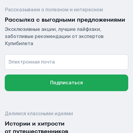
Рассказываем о полезном и интересном
Рассылка с выгодными предложениями
Эксклюзивные акции, лучшие лайфхаки,
заботливые рекомендации от экспертов
Купибилета
Электронная почта
Подписаться
Делимся классными идеями
Истории и хитрости
от путешественников