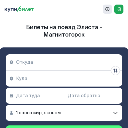
Билеты на поезд Элиста -
Магнитогорск