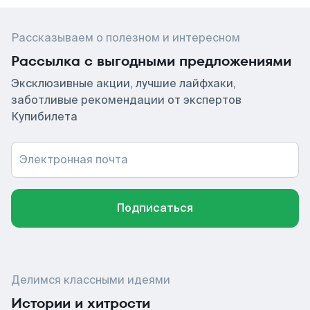
Рассказываем о полезном и интересном
Рассылка с выгодными предложениями
Эксклюзивные акции, лучшие лайфхаки,
заботливые рекомендации от экспертов
Купибилета
Электронная почта
Подписаться
Делимся классными идеями
Истории и хитрости