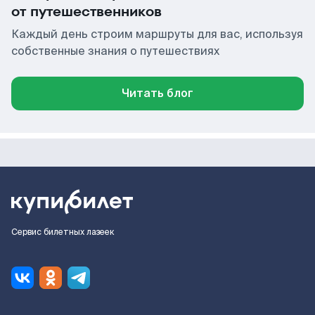
от путешественников
Каждый день строим маршруты для вас, используя
собственные знания о путешествиях
Читать блог
Сервис билетных лазеек