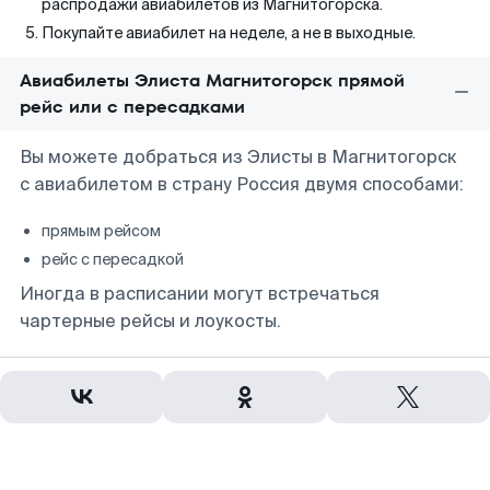
распродажи авиабилетов из Магнитогорска.
Покупайте авиабилет на неделе, а не в выходные.
Авиабилеты Элиста Магнитогорск прямой
рейс или с пересадками
Вы можете добраться из Элисты в Магнитогорск
с авиабилетом в страну Россия двумя способами:
прямым рейсом
рейс с пересадкой
Иногда в расписании могут встречаться
чартерные рейсы и лоукосты.