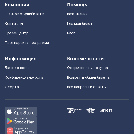
Компания
Помощь
Главное о Купибилете
База знаний
Контакты
Где мой билет
Пресс-центр
Блог
Партнерская программа
Информация
Важные ответы
Безопасность
Оформление и покупка
Конфиденциальность
Возврат и обмен билета
Оферта
Все вопросы и ответы