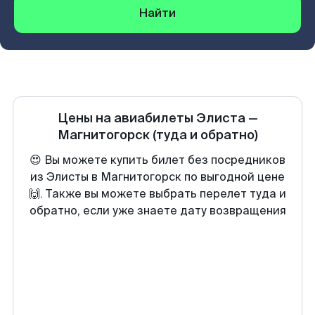
Найти
Цены на авиабилеты
Элиста
—
Магнитогорск
(туда и обратно)
😍 Вы можете купить билет без посредников
из Элисты в Магнитогорск по выгодной цене
🙌. Также вы можете выбрать перелет туда и
обратно, если уже знаете дату возвращения