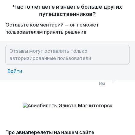
Часто летаете и знаете больше других
путешественников?
Оставьте комментарий — он поможет
пользователям принять решение
Войти
Вы
Про авиаперелеты на нашем сайте