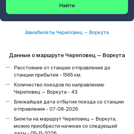
Найти
Авиабилеты
Череповец
—
Воркута
Данные о маршруте Череповец — Воркута
Расстояние от станции отправления до
станции прибытия - 1565 км.
Количество поездов по направлению
Череповец — Воркута - 43
Ближайшая дата отбытия поезда со станции
отправления - 07-08-2026
Билеты на маршрут Череповец — Воркута,
можно приобрести начиная со следующей
даты - 05-11-2026