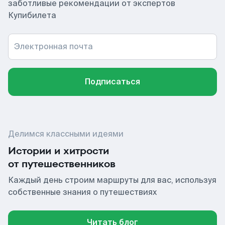
заботливые рекомендации от экспертов
Купибилета
Электронная почта
Подписаться
Делимся классными идеями
Истории и хитрости
от путешественников
Каждый день строим маршруты для вас, используя
собственные знания о путешествиях
Читать блог