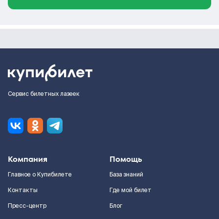
Сервис билетных лазеек
Компания
Помощь
Главное о Купибилете
База знаний
Контакты
Где мой билет
Пресс-центр
Блог