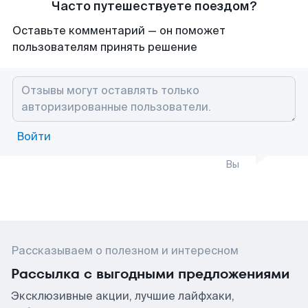
Часто путешествуете поездом?
Оставьте комментарий — он поможет
пользователям принять решение
Войти
Вы
Рассказываем о полезном и интересном
Рассылка с выгодными предложениями
Эксклюзивные акции, лучшие лайфхаки,