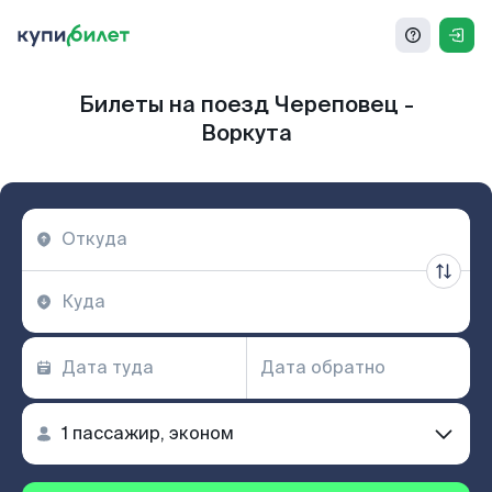
Билеты на поезд Череповец -
Воркута