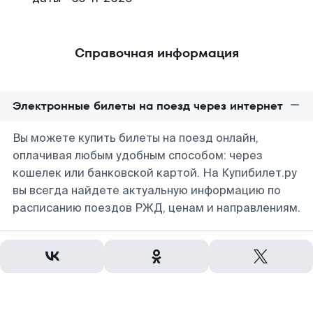
Справочная информация
Электронные билеты на поезд через интернет
Вы можете купить билеты на поезд онлайн,
оплачивая любым удобным способом: через
кошелек или банковской картой. На Купибилет.ру
вы всегда найдете актуальную информацию по
расписанию поездов РЖД, ценам и направлениям.