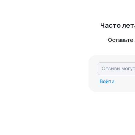
Часто лет
Оставьте 
Войти