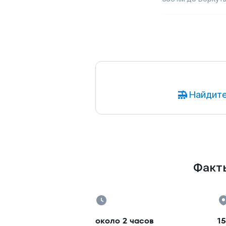
Найдите
Факты
около 2 часов
15