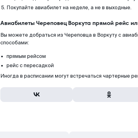
Покупайте авиабилет на неделе, а не в выходные.
Авиабилеты Череповец Воркута прямой рейс и
Вы можете добраться из Череповца в Воркуту с авиаб
способами:
прямым рейсом
рейс с пересадкой
Иногда в расписании могут встречаться чартерные ре