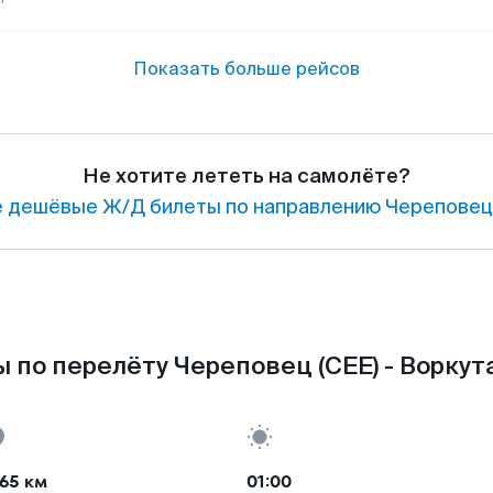
Показать больше рейсов
Не хотите лететь на самолёте?
 дешёвые Ж/Д билеты по направлению Череповец 
 по перелёту Череповец (CEE) - Воркута
65 км
01:00