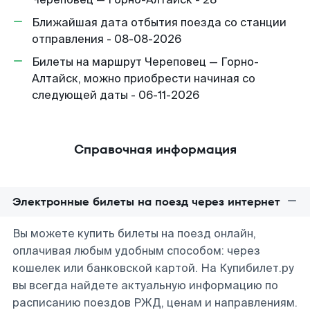
Ближайшая дата отбытия поезда со станции
отправления - 08-08-2026
Билеты на маршрут Череповец — Горно-
Алтайск, можно приобрести начиная со
следующей даты - 06-11-2026
Справочная информация
Электронные билеты на поезд через интернет
Вы можете купить билеты на поезд онлайн,
оплачивая любым удобным способом: через
кошелек или банковской картой. На Купибилет.ру
вы всегда найдете актуальную информацию по
расписанию поездов РЖД, ценам и направлениям.