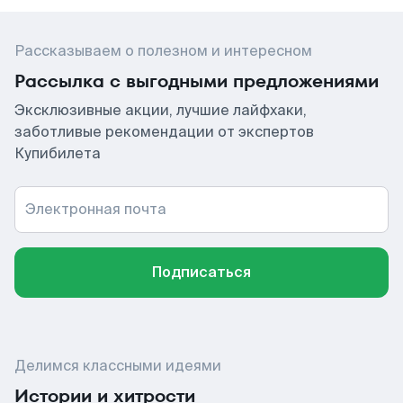
Рассказываем о полезном и интересном
Рассылка с выгодными предложениями
Эксклюзивные акции, лучшие лайфхаки,
заботливые рекомендации от экспертов
Купибилета
Электронная почта
Подписаться
Делимся классными идеями
Истории и хитрости