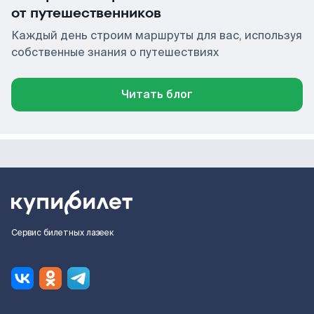
от путешественников
Каждый день строим маршруты для вас, используя
собственные знания о путешествиях
Читать блог
Сервис билетных лазеек