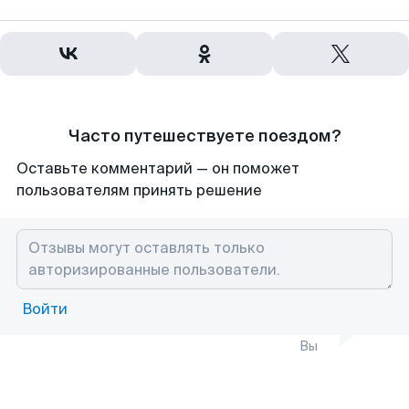
Часто путешествуете поездом?
Оставьте комментарий — он поможет
пользователям принять решение
Войти
Вы