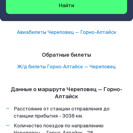
Найти
Авиабилеты
Череповец
—
Горно-Алтайск
Обратные билеты
Ж/д билеты
Горно-Алтайск
—
Череповец
Данные о маршруте Череповец — Горно-
Алтайск
Расстояние от станции отправления до
станции прибытия - 3038 км.
Количество поездов по направлению
Череповец — Горно-Алтайск - 28