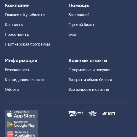
Компания
Помощь
Главное о Купибилете
База знаний
Контакты
Где мой билет
Пресс-центр
Блог
Партнерская программа
Информация
Важные ответы
Безопасность
Оформление и покупка
Конфиденциальность
Возврат и обмен билета
Оферта
Все вопросы и ответы