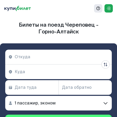
Билеты на поезд Череповец -
Горно-Алтайск