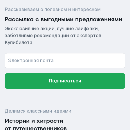
Рассказываем о полезном и интересном
Рассылка с выгодными предложениями
Эксклюзивные акции, лучшие лайфхаки,
заботливые рекомендации от экспертов
Купибилета
Электронная почта
Подписаться
Делимся классными идеями
Истории и хитрости
от путешественников