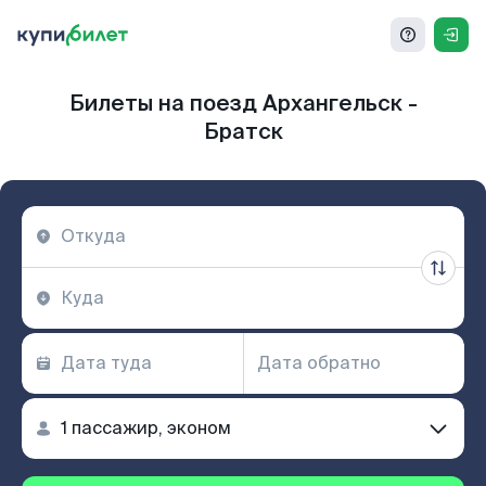
Билеты на поезд Архангельск -
Братск