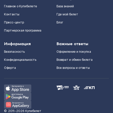
Главное о Купибилете
База знаний
Контакты
Где мой билет
Пресс-центр
Блог
Партнерская программа
Информация
Важные ответы
Безопасность
Оформление и покупка
Конфиденциальность
Возврат и обмен билета
Оферта
Все вопросы и ответы
©
2011–2026
Купибилет