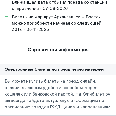
Ближайшая дата отбытия поезда со станции
отправления - 07-08-2026
Билеты на маршрут Архангельск — Братск,
можно приобрести начиная со следующей
даты - 05-11-2026
Справочная информация
Электронные билеты на поезд через интернет
Вы можете купить билеты на поезд онлайн,
оплачивая любым удобным способом: через
кошелек или банковской картой. На Купибилет.ру
вы всегда найдете актуальную информацию по
расписанию поездов РЖД, ценам и направлениям.