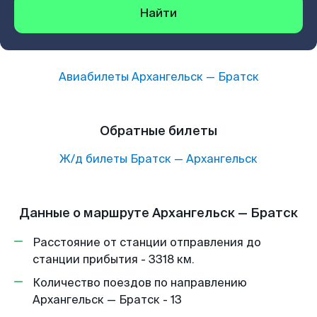
Найти
Авиабилеты
Архангельск
—
Братск
Обратные билеты
Ж/д билеты
Братск
—
Архангельск
Данные о маршруте Архангельск — Братск
Расстояние от станции отправления до
станции прибытия - 3318 км.
Количество поездов по направлению
Архангельск — Братск - 13