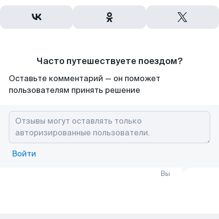
Часто путешествуете поездом?
Оставьте комментарий — он поможет
пользователям принять решение
Войти
Вы