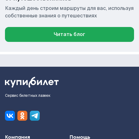
Каждый день строим маршруты для вас, используя
собственные знания о путешествиях
Читать блог
Сервис билетных лазеек
Компания
Помощь