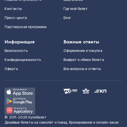
Контакты
Где мой билет
Пресс-центр
Блог
Партнерская программа
Информация
Важные ответы
Безопасность
Оформление и покупка
Конфиденциальность
Возврат и обмен билета
Оферта
Все вопросы и ответы
©
2011–2026
Купибилет
Дешёвые билеты на самолёт и поезд, бронирование и онлайн-заказ