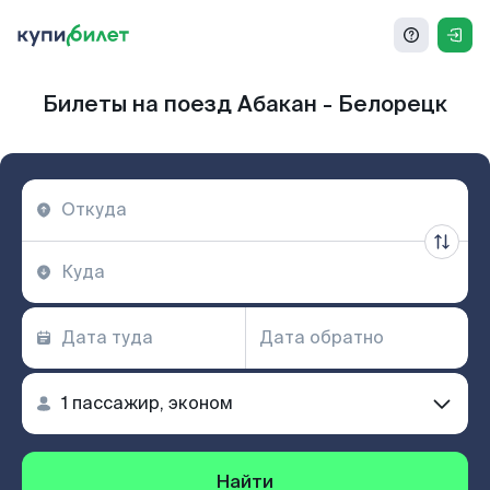
Билеты на поезд Абакан - Белорецк
Найти