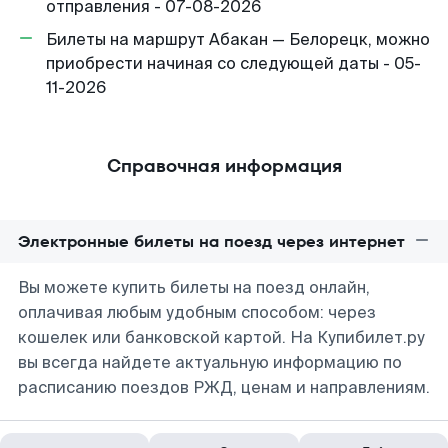
отправления - 07-08-2026
Билеты на маршрут Абакан — Белорецк, можно
приобрести начиная со следующей даты - 05-
11-2026
Справочная информация
Электронные билеты на поезд через интернет
Вы можете купить билеты на поезд онлайн,
оплачивая любым удобным способом: через
кошелек или банковской картой. На Купибилет.ру
вы всегда найдете актуальную информацию по
расписанию поездов РЖД, ценам и направлениям.