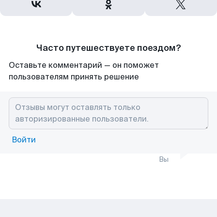
Часто путешествуете поездом?
Оставьте комментарий — он поможет
пользователям принять решение
Войти
Вы