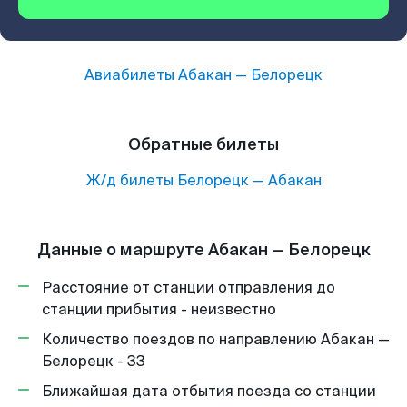
Авиабилеты
Абакан
—
Белорецк
Обратные билеты
Ж/д билеты
Белорецк
—
Абакан
Данные о маршруте Абакан — Белорецк
Расстояние от станции отправления до
станции прибытия - неизвестно
Количество поездов по направлению Абакан —
Белорецк - 33
Ближайшая дата отбытия поезда со станции