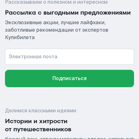
Рассказываем о полезном и интересном
Рассылка с выгодными предложениями
Эксклюзивные акции, лучшие лайфхаки,
заботливые рекомендации от экспертов
Купибилета
Электронная почта
Подписаться
Делимся классными идеями
Истории и хитрости
от путешественников