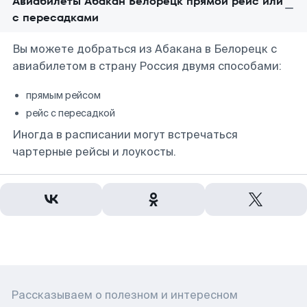
Авиабилеты Абакан Белорецк прямой рейс или
с пересадками
Вы можете добраться из Абакана в Белорецк с
авиабилетом в страну Россия двумя способами:
прямым рейсом
рейс с пересадкой
Иногда в расписании могут встречаться
чартерные рейсы и лоукосты.
Рассказываем о полезном и интересном