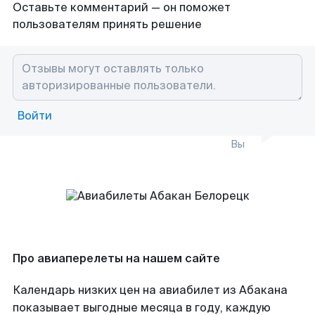
Оставьте комментарий — он поможет
пользователям принять решение
Войти
Вы
Про авиаперелеты на нашем сайте
Календарь низких цен на авиабилет из Абакана
показывает выгодные месяца в году, каждую