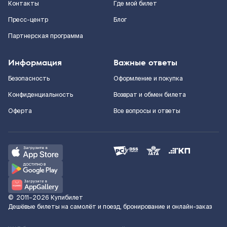
Контакты
Где мой билет
Пресс-центр
Блог
Партнерская программа
Информация
Важные ответы
Безопасность
Оформление и покупка
Конфиденциальность
Возврат и обмен билета
Оферта
Все вопросы и ответы
©
2011–2026
Купибилет
Дешёвые билеты на самолёт и поезд, бронирование и онлайн-заказ