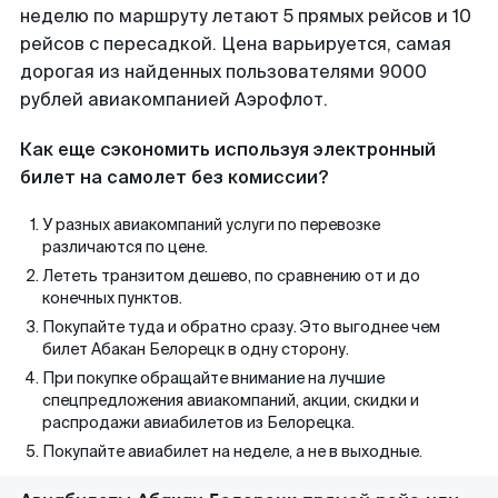
неделю по маршруту летают 5 прямых рейсов и 10
рейсов с пересадкой. Цена варьируется, самая
дорогая из найденных пользователями 9000
рублей авиакомпанией Аэрофлот.
Как еще сэкономить используя электронный
билет на самолет без комиссии?
У разных авиакомпаний услуги по перевозке
различаются по цене.
Лететь транзитом дешево, по сравнению от и до
конечных пунктов.
Покупайте туда и обратно сразу. Это выгоднее чем
билет Абакан Белорецк в одну сторону.
При покупке обращайте внимание на лучшие
спецпредложения авиакомпаний, акции, скидки и
распродажи авиабилетов из Белорецка.
Покупайте авиабилет на неделе, а не в выходные.