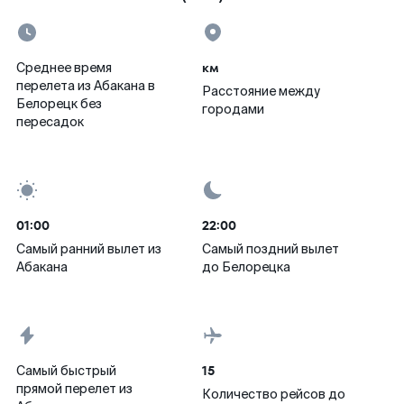
км
Среднее время
перелета из Абакана в
Расстояние между
Белорецк без
городами
пересадок
01:00
22:00
Самый ранний вылет из
Самый поздний вылет
Абакана
до Белорецка
15
Самый быстрый
прямой перелет из
Количество рейсов до