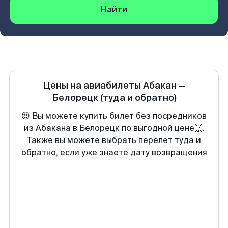
Найти
Цены на авиабилеты
Абакан
—
Белорецк
(туда и обратно)
😍 Вы можете купить билет без посредников
из Абакана в Белорецк по выгодной цене🙌.
Также вы можете выбрать перелет туда и
обратно, если уже знаете дату возвращения