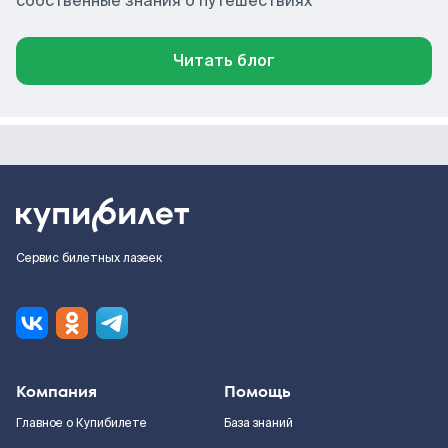
собственные знания о путешествиях
Читать блог
Сервис билетных лазеек
Компания
Помощь
Главное о Купибилете
База знаний