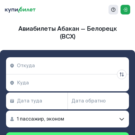
Авиабилеты Абакан — Белорецк
(BCX)