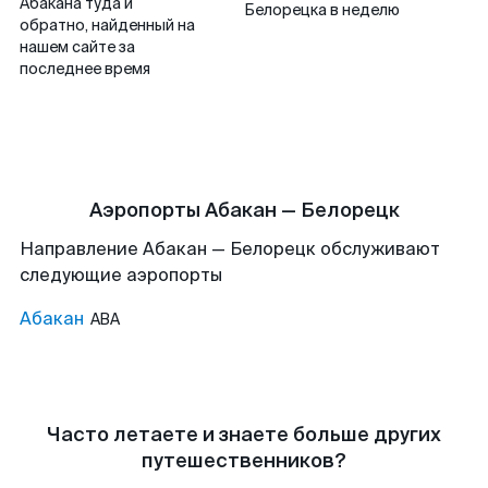
Абакана туда и
Белорецка в неделю
обратно, найденный на
нашем сайте за
последнее время
Аэропорты Абакан — Белорецк
Направление Абакан — Белорецк обслуживают
следующие аэропорты
Абакан
ABA
Часто летаете и знаете больше других
путешественников?