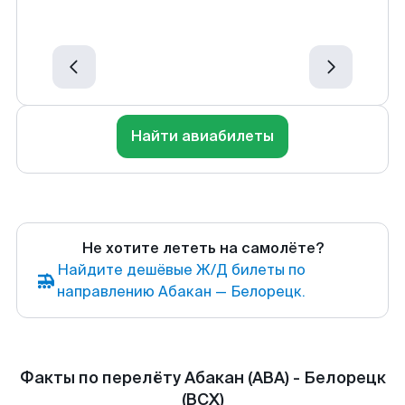
Найти авиабилеты
Не хотите лететь на самолёте?
Найдите дешёвые Ж/Д билеты по
направлению Абакан — Белорецк.
Факты по перелёту Абакан (ABA) - Белорецк
(BCX)