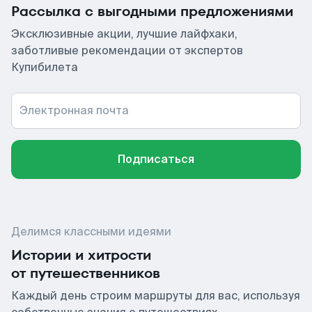
Рассылка с выгодными предложениями
Эксклюзивные акции, лучшие лайфхаки,
заботливые рекомендации от экспертов
Купибилета
Электронная почта
Подписаться
Делимся классными идеями
Истории и хитрости
от путешественников
Каждый день строим маршруты для вас, используя