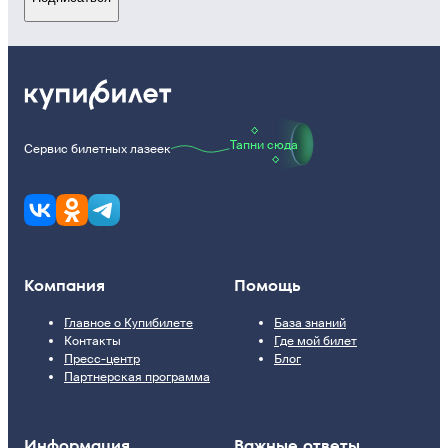
Тапни сюда
Сервис билетных лазеек
Компания
Помощь
Главное о Купибилете
База знаний
Контакты
Где мой билет
Пресс-центр
Блог
Партнерская программа
Информация
Важные ответы