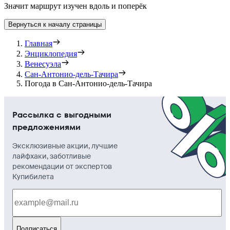
Значит маршрут изучен вдоль и поперёк
Вернуться к началу страницы
Главная
Энциклопедия
Венесуэла
Сан-Антонио-дель-Тачира
Погода в Сан-Антонио-дель-Тачира
Рассылка с выгодными
предложениями
Эксклюзивные акции, лучшие
лайфхаки, заботливые
рекомендации от экспертов
Купибилета
Подписаться