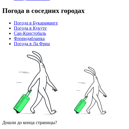
Погода в соседних городах
Погода в Букараманге
Погода в Кукуте
Сан-Кристобаль
Флоридабланка
Погода в Ла Фриа
Дошли до конца страницы?