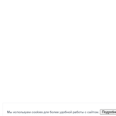
Мы используем cookies для более удобной работы с сайтом.
Подробн