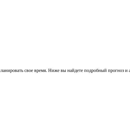
планировать свое время. Ниже вы найдете подробный прогноз и