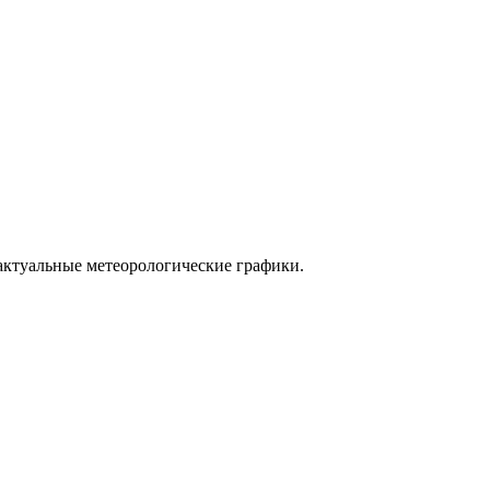
 актуальные метеорологические графики.