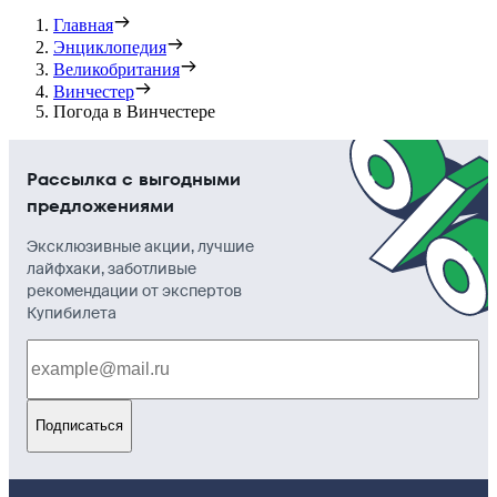
Главная
Энциклопедия
Великобритания
Винчестер
Погода в Винчестере
Рассылка с выгодными
предложениями
Эксклюзивные акции, лучшие
лайфхаки, заботливые
рекомендации от экспертов
Купибилета
Подписаться