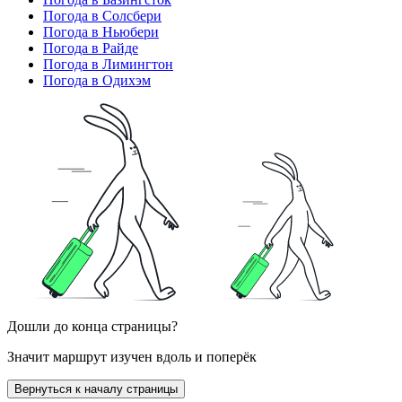
Погода в Солсбери
Погода в Ньюбери
Погода в Райде
Погода в Лимингтон
Погода в Одихэм
Дошли до конца страницы?
Значит маршрут изучен вдоль и поперёк
Вернуться к началу страницы