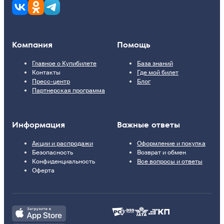
Компания
Помощь
Главное о Купибилете
База знаний
Контакты
Где мой билет
Пресс-центр
Блог
Партнерская программа
Информация
Важные ответы
Акции и распродажи
Оформление и покупка
Безопасность
Возврат и обмен
Конфиденциальность
Все вопросы и ответы
Оферта