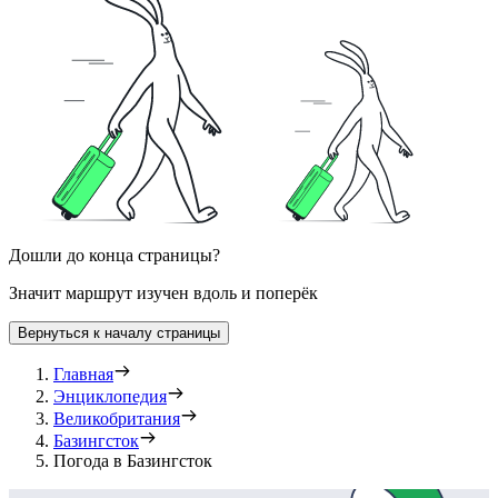
Дошли до конца страницы?
Значит маршрут изучен вдоль и поперёк
Вернуться к началу страницы
Главная
Энциклопедия
Великобритания
Базингсток
Погода в Базингсток