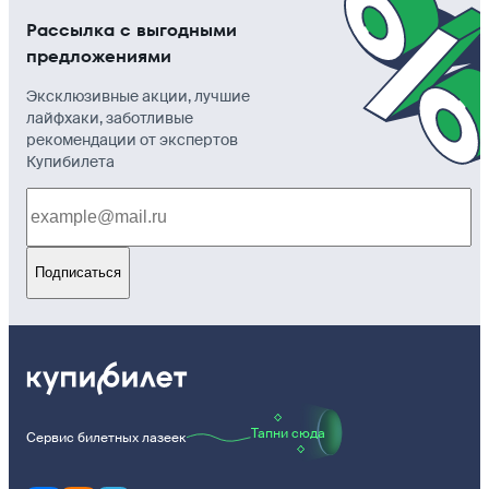
Рассылка с выгодными
предложениями
Эксклюзивные акции, лучшие
лайфхаки, заботливые
рекомендации от экспертов
Купибилета
Подписаться
Тапни сюда
Сервис билетных лазеек