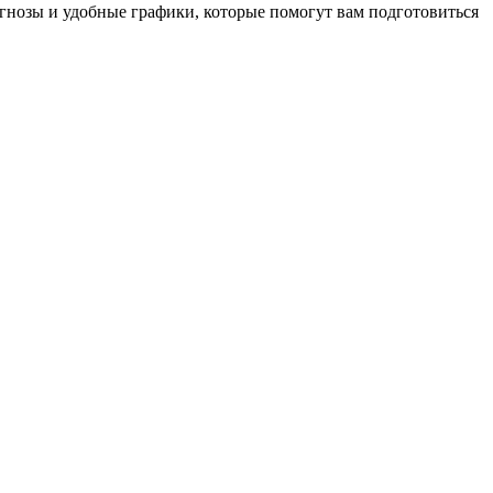
гнозы и удобные графики, которые помогут вам подготовиться