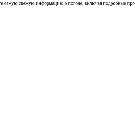
ете самую свежую информацию о погоде, включая подробные про