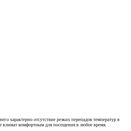
 него характерно отсутствие резких перепадов температур в
ает климат комфортным для посещения в любое время.