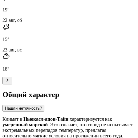
19
°
22 авг, сб
15
°
23 авг, вс
18
°
Общий характер
Нашли неточность?
Климат в
Ньюкасл-апон-Тайн
характеризуется как
умеренный морской
. Это означает, что город не испытывает
экстремальных перепадов температур, предлагая
относительно мягкие условия на протяжении всего года.