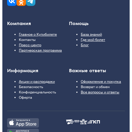
Компания
Помощь
Главное о Купибилете
База знаний
Контакты
Где мой билет
Пресс-центр
Блог
Партнерская программа
Информация
Важные ответы
Акции и распродажи
Оформление и покупка
Безопасность
Возврат и обмен
Конфиденциальность
Все вопросы и ответы
Оферта