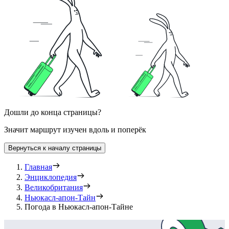
Дошли до конца страницы?
Значит маршрут изучен вдоль и поперёк
Вернуться к началу страницы
Главная
Энциклопедия
Великобритания
Ньюкасл-апон-Тайн
Погода в Ньюкасл-апон-Тайне