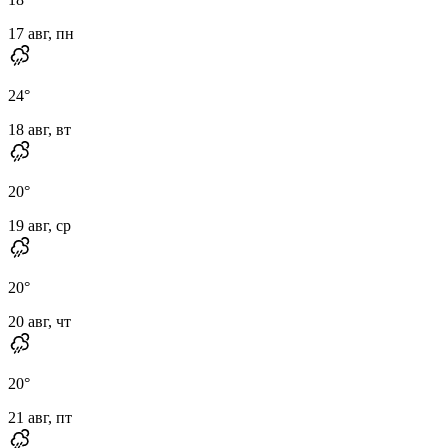
17 авг, пн
24
°
18 авг, вт
20
°
19 авг, ср
20
°
20 авг, чт
20
°
21 авг, пт