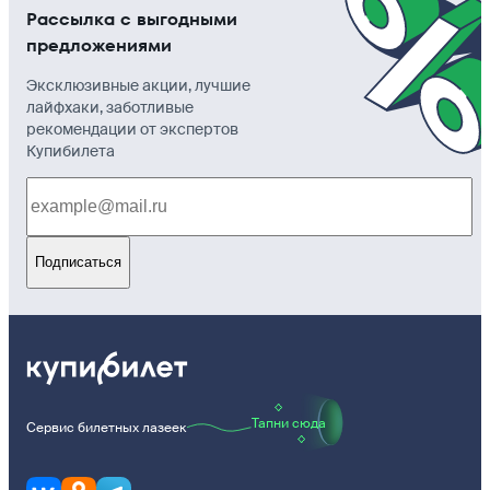
Рассылка с выгодными
предложениями
Эксклюзивные акции, лучшие
лайфхаки, заботливые
рекомендации от экспертов
Купибилета
Подписаться
Тапни сюда
Сервис билетных лазеек