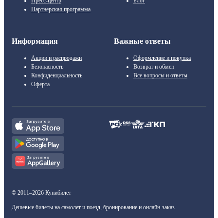
Пресс-центр
Блог
Партнерская программа
Информация
Важные ответы
Акции и распродажи
Оформление и покупка
Безопасность
Возврат и обмен
Конфиденциальность
Все вопросы и ответы
Оферта
© 2011–2026 Купибилет
Дешевые билеты на самолет и поезд, бронирование и онлайн-заказ