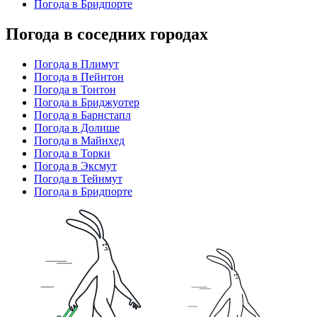
Погода в Бридпорте
Погода в соседних городах
Погода в Плимут
Погода в Пейнтон
Погода в Тонтон
Погода в Бриджуотер
Погода в Барнстапл
Погода в Долише
Погода в Майнхед
Погода в Торки
Погода в Эксмут
Погода в Тейнмут
Погода в Бридпорте