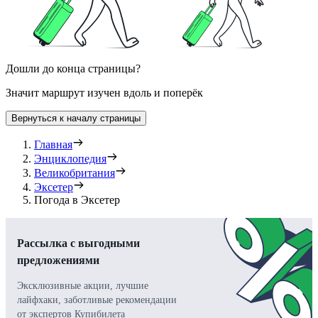
Дошли до конца страницы?
Значит маршрут изучен вдоль и поперёк
Вернуться к началу страницы
Главная
Энциклопедия
Великобритания
Эксетер
Погода в Эксетер
Рассылка с выгодными
предложениями
Эксклюзивные акции, лучшие
лайфхаки, заботливые рекомендации
от экспертов Купибилета