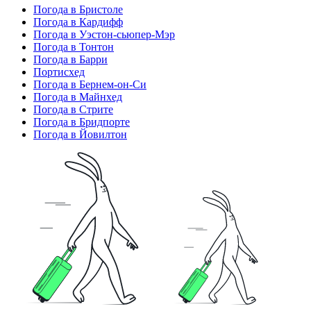
Погода в Бристоле
Погода в Кардифф
Погода в Уэстон-сьюпер-Мэр
Погода в Тонтон
Погода в Барри
Портисхед
Погода в Бернем-он-Си
Погода в Майнхед
Погода в Стрите
Погода в Бридпорте
Погода в Йовилтон