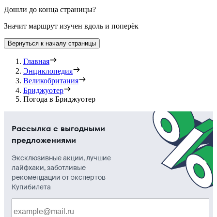
Дошли до конца страницы?
Значит маршрут изучен вдоль и поперёк
Вернуться к началу страницы
Главная
Энциклопедия
Великобритания
Бриджуотер
Погода в Бриджуотер
Рассылка с выгодными
предложениями
Эксклюзивные акции, лучшие
лайфхаки, заботливые
рекомендации от экспертов
Купибилета