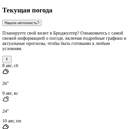
Текущая погода
Нашли неточность?
Планируете свой визит в Бриджуотер? Ознакомьтесь с самой
свежей информацией о погоде, включая подробные графики и
актуальные прогнозы, чтобы быть готовыми к любым
условиям.
8 авг, сб
26
°
9 авг, вс
24
°
10 авг, пн