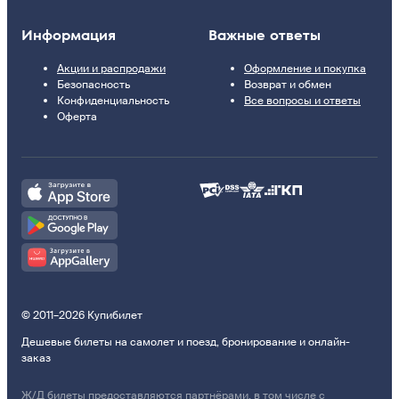
Информация
Важные ответы
Акции и распродажи
Оформление и покупка
Безопасность
Возврат и обмен
Конфиденциальность
Все вопросы и ответы
Оферта
© 2011–2026 Купибилет
Дешевые билеты на самолет и поезд, бронирование и онлайн-
заказ
Ж/Д билеты предоставляются партнёрами, в том числе с