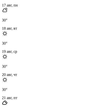
17 авг, пн
30
°
18 авг, вт
30
°
19 авг, ср
30
°
20 авг, чт
30
°
21 авг, пт