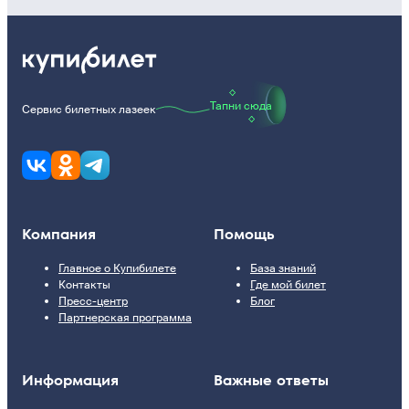
Тапни сюда
Сервис билетных лазеек
Компания
Помощь
Главное о Купибилете
База знаний
Контакты
Где мой билет
Пресс-центр
Блог
Партнерская программа
Информация
Важные ответы