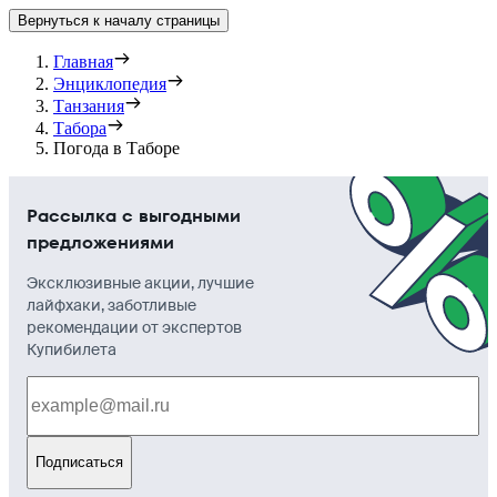
Вернуться к началу страницы
Главная
Энциклопедия
Танзания
Табора
Погода в Таборе
Рассылка с выгодными
предложениями
Эксклюзивные акции, лучшие
лайфхаки, заботливые
рекомендации от экспертов
Купибилета
Подписаться