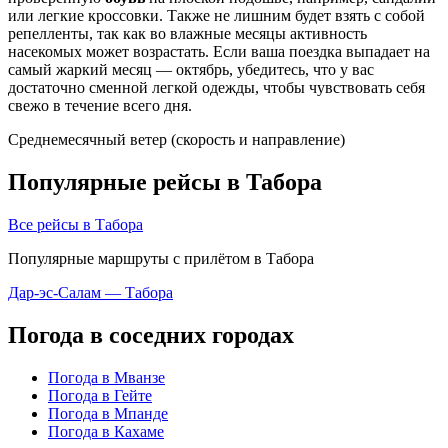
или легкие кроссовки. Также не лишним будет взять с собой
репелленты, так как во влажные месяцы активность
насекомых может возрастать. Если ваша поездка выпадает на
самый жаркий месяц — октябрь, убедитесь, что у вас
достаточно сменной легкой одежды, чтобы чувствовать себя
свежо в течение всего дня.
Среднемесячный ветер (скорость и направление)
Популярные рейсы в Табора
Все рейсы в Табора
Популярные маршруты с прилётом в Табора
Дар-эс-Салам — Табора
Погода в соседних городах
Погода в Мванзе
Погода в Гейте
Погода в Мпанде
Погода в Кахаме