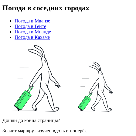
Погода в соседних городах
Погода в Мванзе
Погода в Гейте
Погода в Мпанде
Погода в Кахаме
Дошли до конца страницы?
Значит маршрут изучен вдоль и поперёк