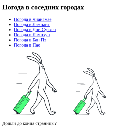
Погода в соседних городах
Погода в Чиангмае
Погода в Лампанг
Погода в Дои Сутхеп
Погода в Лампхун
Погода в Бан Пэ
Погода в Пае
Дошли до конца страницы?