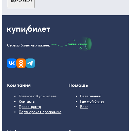
Подписаться
Тапни сюда
Сервис билетных лазеек
Компания
Помощь
Главное о Купибилете
База знаний
Контакты
Где мой билет
Пресс-центр
Блог
Партнерская программа