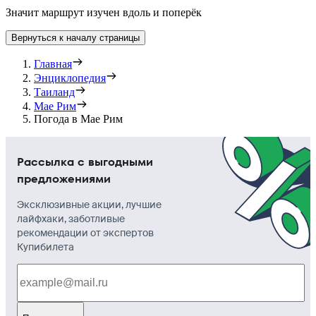
Значит маршрут изучен вдоль и поперёк
Вернуться к началу страницы
Главная
Энциклопедия
Таиланд
Мае Рим
Погода в Мае Рим
Рассылка с выгодными
предложениями
Эксклюзивные акции, лучшие
лайфхаки, заботливые
рекомендации от экспертов
Купибилета