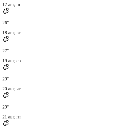
17 авг, пн
26
°
18 авг, вт
27
°
19 авг, ср
29
°
20 авг, чт
29
°
21 авг, пт