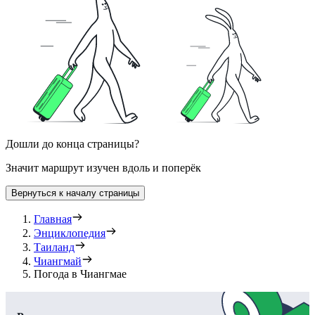
Дошли до конца страницы?
Значит маршрут изучен вдоль и поперёк
Вернуться к началу страницы
Главная
Энциклопедия
Таиланд
Чиангмай
Погода в Чиангмае