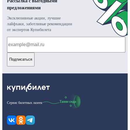
Рассылка с выгодными
предложениями
Эксклюзивные акции, лучшие
лайфхаки, заботливые рекомендации
от экспертов Купибилета
Подписаться
Тапни сюда
Сервис билетных лазеек