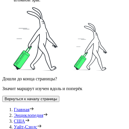
Дошли до конца страницы?
Значит маршрут изучен вдоль и поперёк
Вернуться к началу страницы
Главная
Энциклопедия
США
Уайт-Сэндс