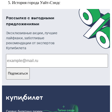
История города Уайт-Сэндс
Рассылка с выгодными
предложениями
Эксклюзивные акции, лучшие
лайфхаки, заботливые
рекомендации от экспертов
Купибилета
Подписаться
Тапни сюда
Сервис билетных лазеек