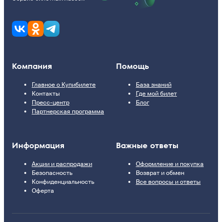
Компания
Помощь
Главное о Купибилете
База знаний
Контакты
Где мой билет
Пресс-центр
Блог
Партнерская программа
Информация
Важные ответы
Акции и распродажи
Оформление и покупка
Безопасность
Возврат и обмен
Конфиденциальность
Все вопросы и ответы
Оферта