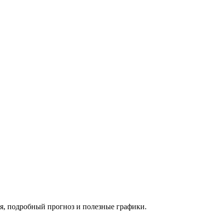
я, подробный прогноз и полезные графики.