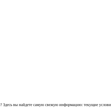
е
? Здесь вы найдете самую свежую информацию: текущие услови