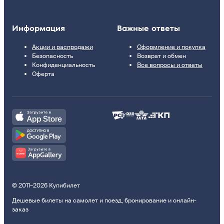
Информация
Важные ответы
Акции и распродажи
Оформление и покупка
Безопасность
Возврат и обмен
Конфиденциальность
Все вопросы и ответы
Оферта
© 2011–2026 Купибилет
Дешевые билеты на самолет и поезд, бронирование и онлайн-
заказ