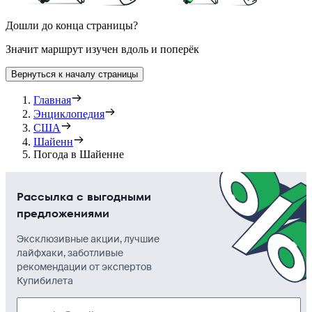
Дошли до конца страницы?
Значит маршрут изучен вдоль и поперёк
Вернуться к началу страницы
Главная
Энциклопедия
США
Шайенн
Погода в Шайенне
Рассылка с выгодными
предложениями
Эксклюзивные акции, лучшие
лайфхаки, заботливые
рекомендации от экспертов
Купибилета