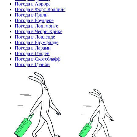
Погода в Авроре
Погода в Форт-Коллинс
Погода в Грили
Погода в Боулдере
Погода в Лонгмонте
Погода в Черри-Крике
Погода в Ловленде
Погода в Брумфилде
Погода в Ларами
Погода в Голден
Погода в Скотсблафф
Погода в Гранби